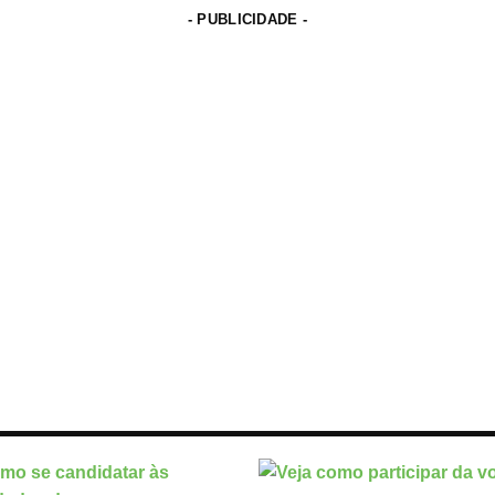
- PUBLICIDADE -