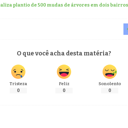
aliza plantio de 500 mudas de árvores em dois bairro
O que você acha desta matéria?
Tristeza
Feliz
Sonolento
0
0
0