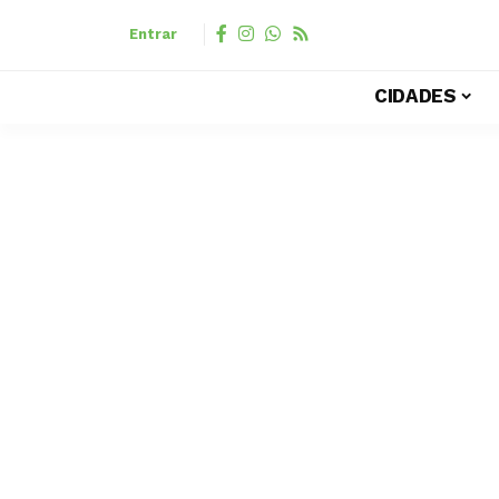
Entrar
CIDADES