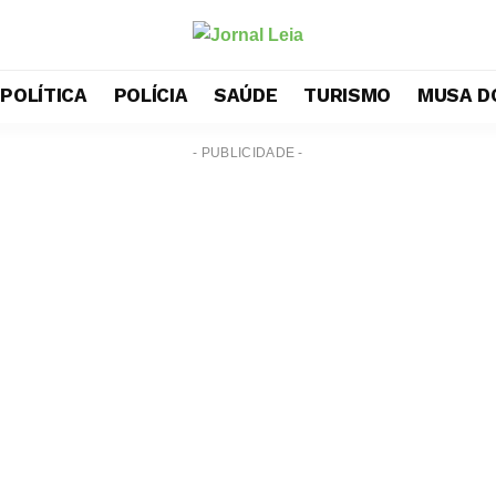
POLÍTICA
POLÍCIA
SAÚDE
TURISMO
MUSA D
- PUBLICIDADE -