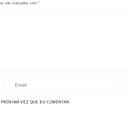
ios são marcados com
*
 PRÓXIMA VEZ QUE EU COMENTAR.