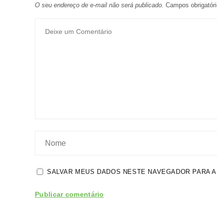
O seu endereço de e-mail não será publicado.
Campos obrigatór
SALVAR MEUS DADOS NESTE NAVEGADOR PARA A