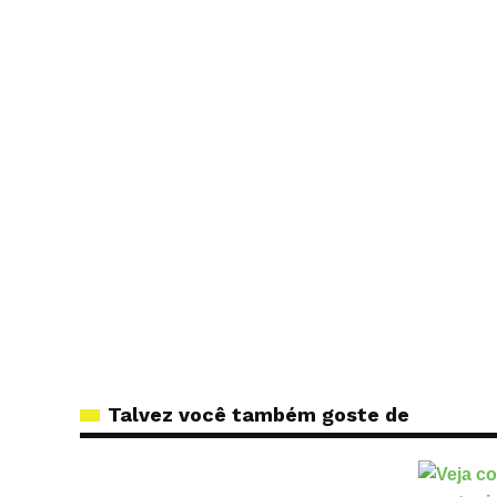
Talvez você também goste de