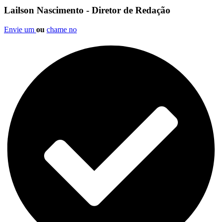
Lailson Nascimento - Diretor de Redação
Envie um
ou
chame no