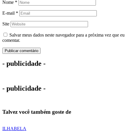
Nome
*
E-mail
*
Site
Salvar meus dados neste navegador para a próxima vez que eu
comentar.
- publicidade -
- publicidade -
Talvez você também goste de
ILHABELA