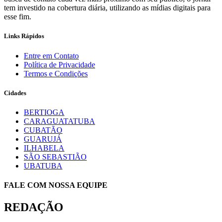
tem investido na cobertura diária, utilizando as mídias digitais para
esse fim.
Links Rápidos
Entre em Contato
Política de Privacidade
Termos e Condições
Cidades
BERTIOGA
CARAGUATATUBA
CUBATÃO
GUARUJÁ
ILHABELA
SÃO SEBASTIÃO
UBATUBA
FALE COM NOSSA EQUIPE
REDAÇÃO