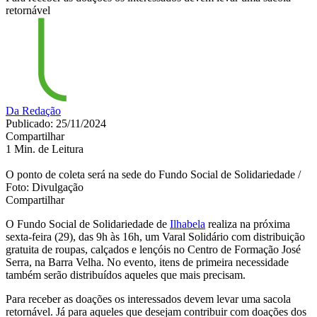
retornável
Da Redação
Publicado: 25/11/2024
Compartilhar
1 Min. de Leitura
O ponto de coleta será na sede do Fundo Social de Solidariedade /
Foto: Divulgação
Compartilhar
O Fundo Social de Solidariedade de
Ilhabela
realiza na próxima
sexta-feira (29), das 9h às 16h, um Varal Solidário com distribuição
gratuita de roupas, calçados e lençóis no Centro de Formação José
Serra, na Barra Velha. No evento, itens de primeira necessidade
também serão distribuídos aqueles que mais precisam.
Para receber as doações os interessados devem levar uma sacola
retornável. Já para aqueles que desejam contribuir com doações dos