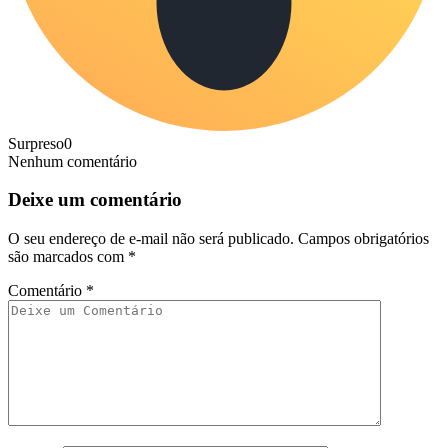
Surpreso
0
Nenhum comentário
Deixe um comentário
O seu endereço de e-mail não será publicado.
Campos obrigatórios
são marcados com
*
Comentário
*