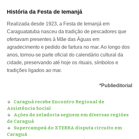
História da Festa de Iemanjá
Realizada desde 1923, a Festa de Iemanjá em
Caraguatatuba nasceu da tradição de pescadores que
ofertavam presentes à Mãe das Águas em
agradecimento e pedido de fartura no mar. Ao longo dos
anos, tornou-se parte oficial do calendário cultural da
cidade, preservando até hoje os rituais, símbolos e
tradições ligados ao mar.
*Publieditorial
Caraguá recebe Encontro Regional de
Assistência Social
Ações de zeladoria seguem em diversas regiões
de Caraguá
Supercampeã do XTERRA disputa circuito em
Caraguá