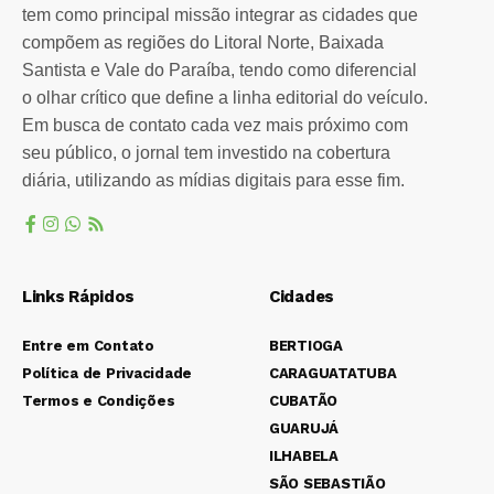
tem como principal missão integrar as cidades que
compõem as regiões do Litoral Norte, Baixada
Santista e Vale do Paraíba, tendo como diferencial
o olhar crítico que define a linha editorial do veículo.
Em busca de contato cada vez mais próximo com
seu público, o jornal tem investido na cobertura
diária, utilizando as mídias digitais para esse fim.
Links Rápidos
Cidades
Entre em Contato
BERTIOGA
Política de Privacidade
CARAGUATATUBA
Termos e Condições
CUBATÃO
GUARUJÁ
ILHABELA
SÃO SEBASTIÃO