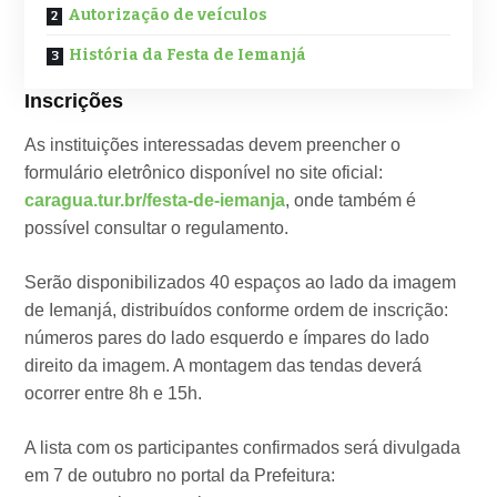
Autorização de veículos
História da Festa de Iemanjá
Inscrições
As instituições interessadas devem preencher o
formulário eletrônico disponível no site oficial:
caragua.tur.br/festa-de-iemanja
, onde também é
possível consultar o regulamento.
Serão disponibilizados 40 espaços ao lado da imagem
de Iemanjá, distribuídos conforme ordem de inscrição:
números pares do lado esquerdo e ímpares do lado
direito da imagem. A montagem das tendas deverá
ocorrer entre 8h e 15h.
A lista com os participantes confirmados será divulgada
em 7 de outubro no portal da Prefeitura: