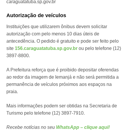
caraguatatuba.sp.gov.br
Autorização de veículos
Instituições que utilizarem ônibus devem solicitar
autorização com pelo menos 10 dias úteis de
antecedência. O pedido é gratuito e pode ser feito pelo
site
156.caraguatatuba.sp.gov.br
ou pelo telefone (12)
3897-8800.
A Prefeitura reforça que é proibido depositar oferendas
ao redor da imagem de Iemanjá e não será permitida a
permanência de veículos próximos aos espaços na
praia.
Mais informações podem ser obtidas na Secretaria de
Turismo pelo telefone (12) 3897-7910.
Recebe notícias no seu
WhatsApp – clique aqui!