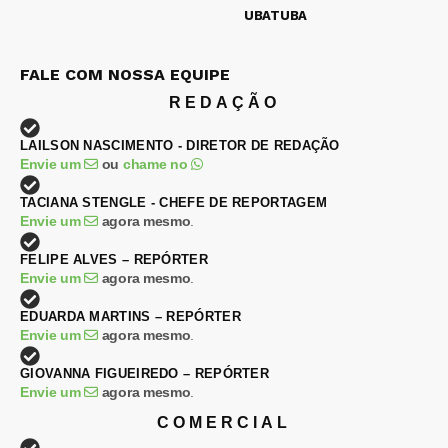
UBATUBA
FALE COM NOSSA EQUIPE
REDAÇÃO
LAILSON NASCIMENTO - DIRETOR DE REDAÇÃO
Envie um
ou
chame no
TACIANA STENGLE - CHEFE DE REPORTAGEM
Envie um
agora mesmo
.
FELIPE ALVES – REPÓRTER
Envie um
agora mesmo
.
EDUARDA MARTINS – REPÓRTER
Envie um
agora mesmo
.
GIOVANNA FIGUEIREDO – REPÓRTER
Envie um
agora mesmo
.
COMERCIAL