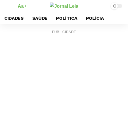
Aa
CIDADES
SAÚDE
POLÍTICA
POLÍCIA
- PUBLICIDADE -