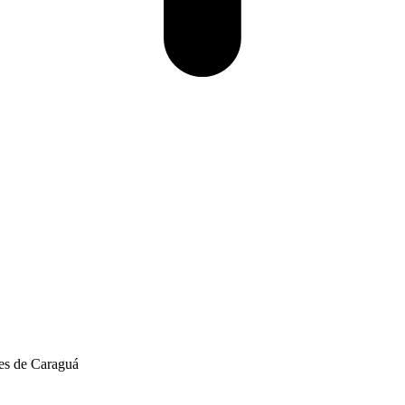
ões de Caraguá