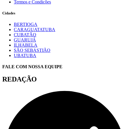
Termos e Condições
Cidades
BERTIOGA
CARAGUATATUBA
CUBATÃO
GUARUJÁ
ILHABELA
SÃO SEBASTIÃO
UBATUBA
FALE COM NOSSA EQUIPE
REDAÇÃO