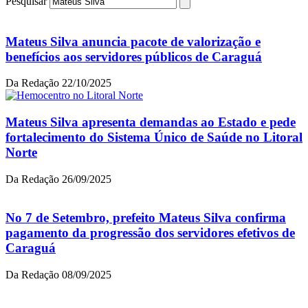
Pesquisar
Mateus Silva anuncia pacote de valorização e
benefícios aos servidores públicos de Caraguá
Da Redação
22/10/2025
Mateus Silva apresenta demandas ao Estado e pede
fortalecimento do Sistema Único de Saúde no Litoral
Norte
Da Redação
26/09/2025
No 7 de Setembro, prefeito Mateus Silva confirma
pagamento da progressão dos servidores efetivos de
Caraguá
Da Redação
08/09/2025