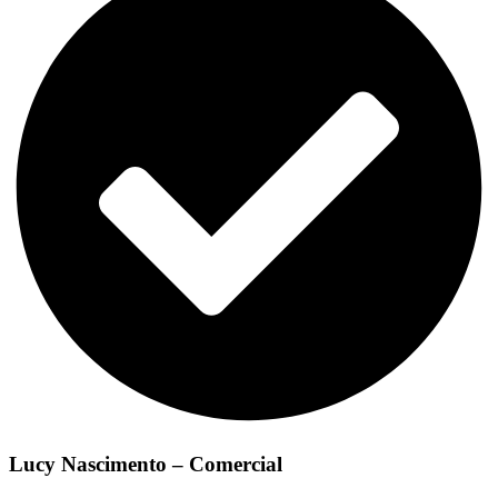
Lucy Nascimento – Comercial