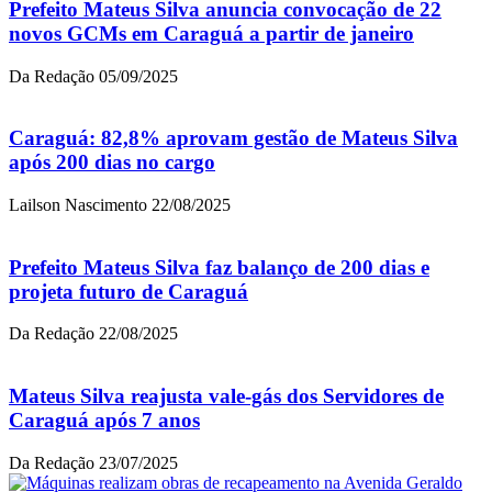
Prefeito Mateus Silva anuncia convocação de 22
novos GCMs em Caraguá a partir de janeiro
Da Redação
05/09/2025
Caraguá: 82,8% aprovam gestão de Mateus Silva
após 200 dias no cargo
Lailson Nascimento
22/08/2025
Prefeito Mateus Silva faz balanço de 200 dias e
projeta futuro de Caraguá
Da Redação
22/08/2025
Mateus Silva reajusta vale-gás dos Servidores de
Caraguá após 7 anos
Da Redação
23/07/2025