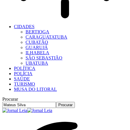
CIDADES
BERTIOGA
CARAGUATATUBA
CUBATÃO
GUARUJÁ
ILHABELA
SÃO SEBASTIÃO
UBATUBA
POLÍTICA
POLÍCIA
SAÚDE
TURISMO
MUSA DO LITORAL
Procurar