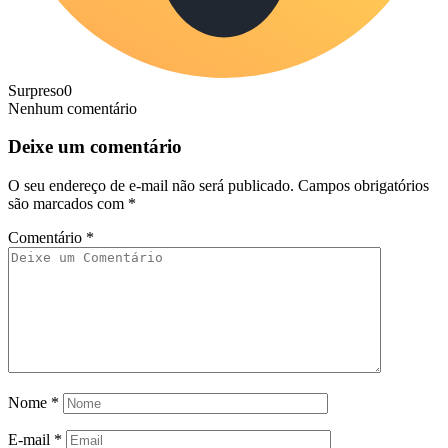
Surpreso
0
Nenhum comentário
Deixe um comentário
O seu endereço de e-mail não será publicado.
Campos obrigatórios
são marcados com
*
Comentário
*
Nome
*
E-mail
*