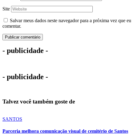
Site
Salvar meus dados neste navegador para a próxima vez que eu
comentar.
- publicidade -
- publicidade -
Talvez você também goste de
SANTOS
Parceria melhora comunicação visual de cemitério de Santos