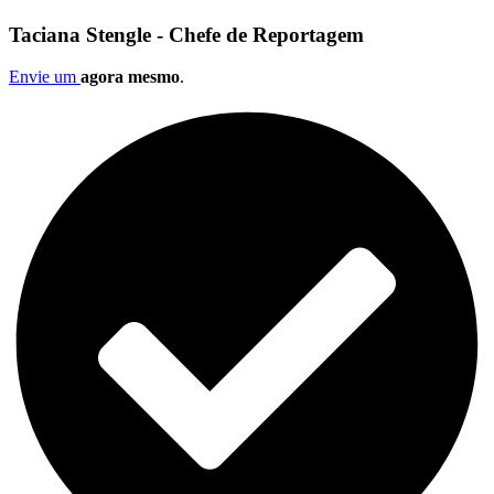
Taciana Stengle - Chefe de Reportagem
Envie um
agora mesmo
.