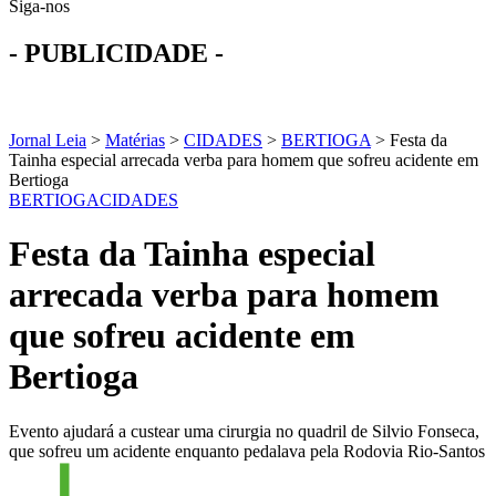
Siga-nos
- PUBLICIDADE -
Jornal Leia
>
Matérias
>
CIDADES
>
BERTIOGA
>
Festa da
Tainha especial arrecada verba para homem que sofreu acidente em
Bertioga
BERTIOGA
CIDADES
Festa da Tainha especial
arrecada verba para homem
que sofreu acidente em
Bertioga
Evento ajudará a custear uma cirurgia no quadril de Silvio Fonseca,
que sofreu um acidente enquanto pedalava pela Rodovia Rio-Santos