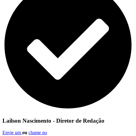
Lailson Nascimento - Diretor de Redação
Envie um
ou
chame no