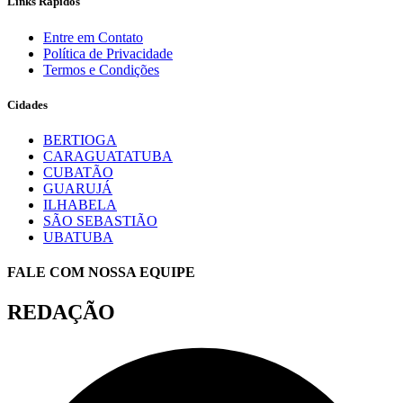
Links Rápidos
Entre em Contato
Política de Privacidade
Termos e Condições
Cidades
BERTIOGA
CARAGUATATUBA
CUBATÃO
GUARUJÁ
ILHABELA
SÃO SEBASTIÃO
UBATUBA
FALE COM NOSSA EQUIPE
REDAÇÃO