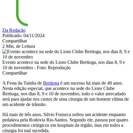
Da Redação
Publicado: 04/11/2024
Compartilhar
2 Min. de Leitura
Evento acontece na sede do Lions Clube Bertioga, nos dias 8, 9 e
10 de novembro - Foto: Reprodução
Compartilhar
A Festa da Tainha de
Bertioga
é um sucesso há mais de 40 anos.
Nesta edição especial, que acontece na sede do Lions Clube
Bertioga, nos dias 8, 9 e 10 de novembro, todo o valor arrecadado
será para ajudar nos custos de uma cirurgia de um homem vítima de
um acidente de trânsito.
Há mais de três anos, Silvio Fonseca sofreu um acidente enquanto
pedalava pela Rodovia Rio-Santos. Segundo ele, passou por quatro
procedimentos cirúrgicos em hospitais da região, mas em todos a
cirurgia foi mal sucedida.