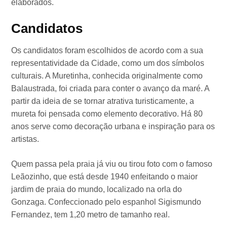
elaborados.
Candidatos
Os candidatos foram escolhidos de acordo com a sua
representatividade da Cidade, como um dos símbolos
culturais. A Muretinha, conhecida originalmente como
Balaustrada, foi criada para conter o avanço da maré. A
partir da ideia de se tornar atrativa turisticamente, a
mureta foi pensada como elemento decorativo. Há 80
anos serve como decoração urbana e inspiração para os
artistas.
Quem passa pela praia já viu ou tirou foto com o famoso
Leãozinho, que está desde 1940 enfeitando o maior
jardim de praia do mundo, localizado na orla do
Gonzaga. Confeccionado pelo espanhol Sigismundo
Fernandez, tem 1,20 metro de tamanho real.