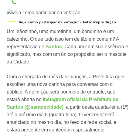
Veja como participar da votação - Foto: Reprodução
Um leãozinho, uma muretinha, um bondinho e um
cafezinho. O que tudo isso tem de tão em comum? A
representação de
Santos
. Cada um com sua essência e
significado, mas com um único propósito: ser o mascote
da Cidade.
Com a chegada do mês das crianças, a Prefeitura quer
escolher uma nova carinha para conversar com o
público. A definição será por meio de enquete, que
estará aberta no
Instagram oficial da Prefeitura de
Santos (@santoscidade)
, a partir desta quarta-feira (1º)
até o próximo dia 8 (quarta-feira). O vencedor será
anunciado no mesmo dia, no feed da rede social, e
estará presente em conteúdos especialmente