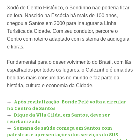
Xodó do Centro Histórico, o Bondinho não poderia ficar
de fora. Nascido na Escócia há mais de 100 anos,
chegou a Santos em 2000 para inaugurar a Linha
Turística da Cidade. Com seu condutor, percorre o
Centro com roteiro adaptado com sistema de audioguia
e libras.
Fundamental para o desenvolvimento do Brasil, com fãs
espalhados por todos os lugares, o Cafezinho é uma das
bebidas mais consumidas no mundo e faz parte da
história, cultura e economia da Cidade.
Após revitalização, Bonde Pelé volta a circular
no Centro de Santos
Dique da Vila Gilda, em Santos, deve ser
reurbanizado
Semana de saúde começa em Santos com
palestras e apresentações dos serviços do SUS