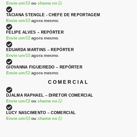
Envie um
ou
chame no
TACIANA STENGLE - CHEFE DE REPORTAGEM
Envie um
agora mesmo
.
FELIPE ALVES – REPÓRTER
Envie um
agora mesmo
.
EDUARDA MARTINS – REPÓRTER
Envie um
agora mesmo
.
GIOVANNA FIGUEIREDO – REPÓRTER
Envie um
agora mesmo
.
COMERCIAL
DJALMA RAPHAEL – DIRETOR COMERCIAL
Envie um
ou
chame no
LUCY NASCIMENTO – COMERCIAL
Envie um
ou
chame no