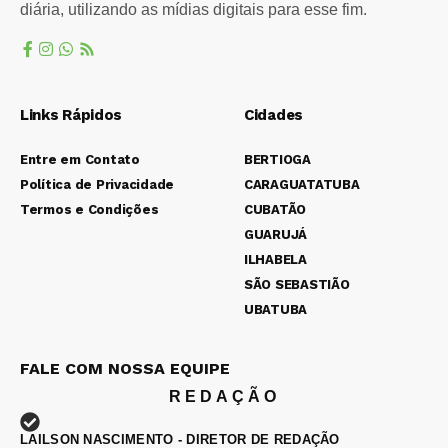
diária, utilizando as mídias digitais para esse fim.
Links Rápidos
Cidades
Entre em Contato
BERTIOGA
Política de Privacidade
CARAGUATATUBA
Termos e Condições
CUBATÃO
GUARUJÁ
ILHABELA
SÃO SEBASTIÃO
UBATUBA
FALE COM NOSSA EQUIPE
REDAÇÃO
LAILSON NASCIMENTO - DIRETOR DE REDAÇÃO