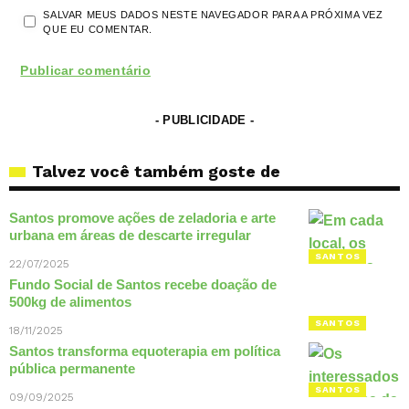
SALVAR MEUS DADOS NESTE NAVEGADOR PARA A PRÓXIMA VEZ
QUE EU COMENTAR.
- PUBLICIDADE -
Talvez você também goste de
Santos promove ações de zeladoria e arte
urbana em áreas de descarte irregular
SANTOS
22/07/2025
Fundo Social de Santos recebe doação de
500kg de alimentos
SANTOS
18/11/2025
Santos transforma equoterapia em política
pública permanente
SANTOS
09/09/2025