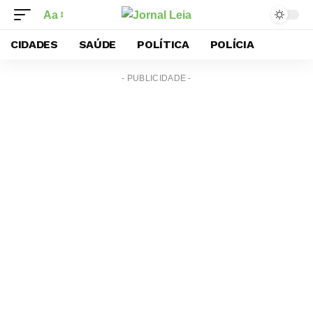
Aa
CIDADES
SAÚDE
POLÍTICA
POLÍCIA
- PUBLICIDADE -