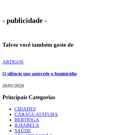
- publicidade -
Talvez você também goste de
ARTIGOS
O silêncio que antecede o feminicídio
26/01/2026
Principais Categorias
CIDADES
CARAGUATATUBA
BERTIOGA
ILHABELA
SAÚDE