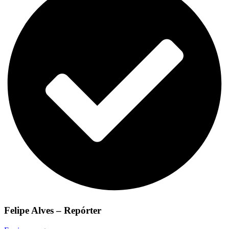
Felipe Alves – Repórter