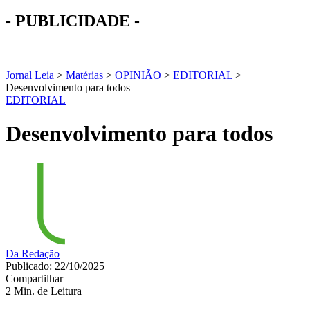
- PUBLICIDADE -
Jornal Leia
>
Matérias
>
OPINIÃO
>
EDITORIAL
>
Desenvolvimento para todos
EDITORIAL
Desenvolvimento para todos
Da Redação
Publicado: 22/10/2025
Compartilhar
2 Min. de Leitura