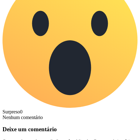
Surpreso
0
Nenhum comentário
Deixe um comentário