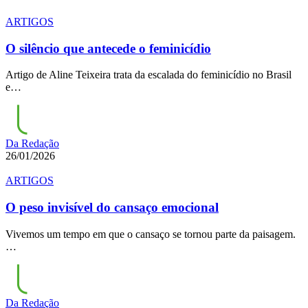
ARTIGOS
O silêncio que antecede o feminicídio
Artigo de Aline Teixeira trata da escalada do feminicídio no Brasil
e…
Da Redação
26/01/2026
ARTIGOS
O peso invisível do cansaço emocional
Vivemos um tempo em que o cansaço se tornou parte da paisagem.
…
Da Redação