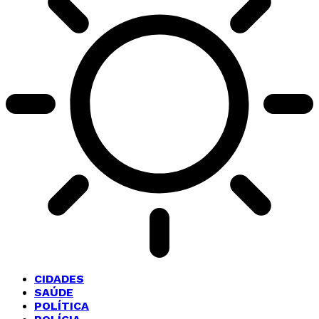
CIDADES
SAÚDE
POLÍTICA