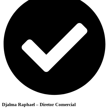
Djalma Raphael – Diretor Comercial