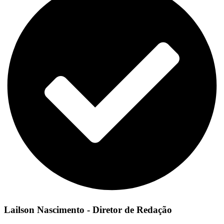
Lailson Nascimento - Diretor de Redação