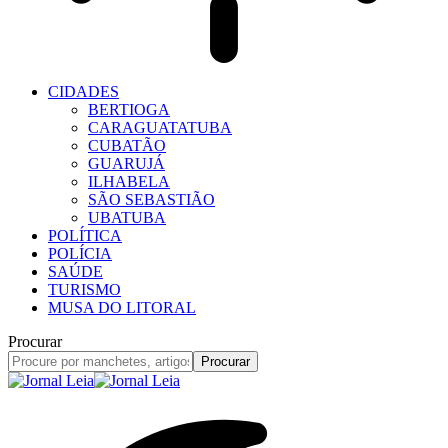
CIDADES
BERTIOGA
CARAGUATATUBA
CUBATÃO
GUARUJÁ
ILHABELA
SÃO SEBASTIÃO
UBATUBA
POLÍTICA
POLÍCIA
SAÚDE
TURISMO
MUSA DO LITORAL
Procurar