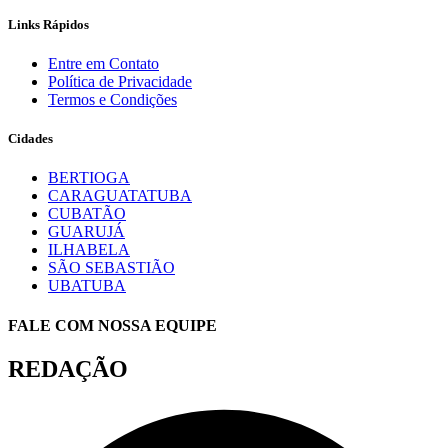
Links Rápidos
Entre em Contato
Política de Privacidade
Termos e Condições
Cidades
BERTIOGA
CARAGUATATUBA
CUBATÃO
GUARUJÁ
ILHABELA
SÃO SEBASTIÃO
UBATUBA
FALE COM NOSSA EQUIPE
REDAÇÃO