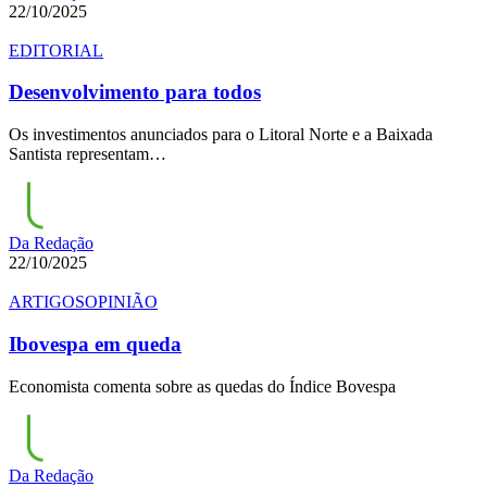
22/10/2025
EDITORIAL
Desenvolvimento para todos
Os investimentos anunciados para o Litoral Norte e a Baixada
Santista representam…
Da Redação
22/10/2025
ARTIGOS
OPINIÃO
Ibovespa em queda
Economista comenta sobre as quedas do Índice Bovespa
Da Redação