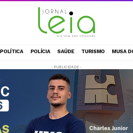
POLÍTICA
POLÍCIA
SAÚDE
TURISMO
MUSA D
- PUBLICIDADE -