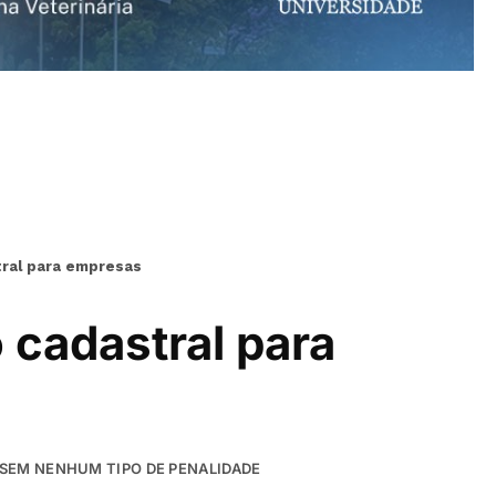
tral para empresas
 cadastral para
, SEM NENHUM TIPO DE PENALIDADE