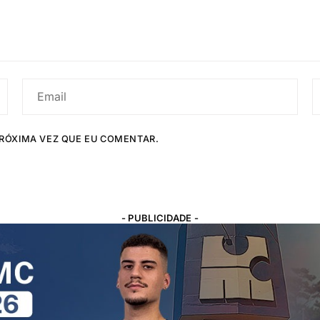
RÓXIMA VEZ QUE EU COMENTAR.
- PUBLICIDADE -