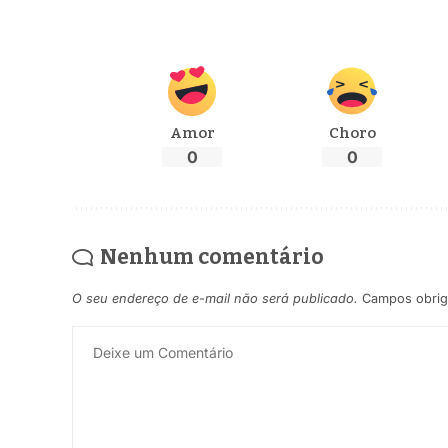
Amor
Choro
0
0
Nenhum comentário
O seu endereço de e-mail não será publicado.
Campos obrig