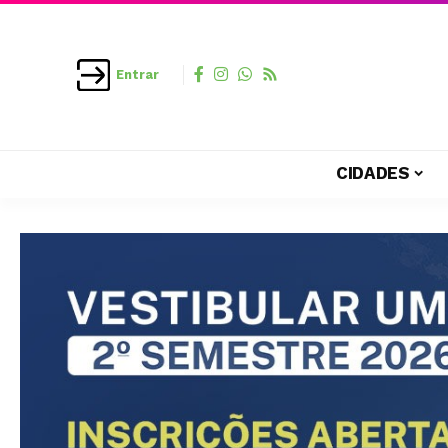
Entrar
CIDADES