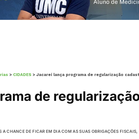
rias
>
CIDADES
>
Jacareí lança programa de regularização cadas
rama de regularização
S A CHANCE DE FICAR EM DIA COM AS SUAS OBRIGAÇÕES FISCAIS