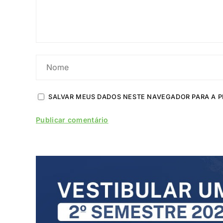
SALVAR MEUS DADOS NESTE NAVEGADOR PARA A P