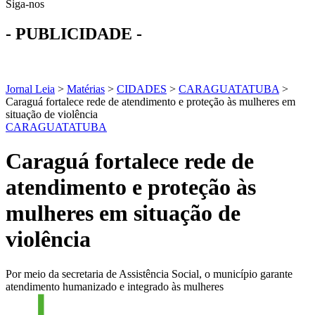
Siga-nos
- PUBLICIDADE -
Jornal Leia
>
Matérias
>
CIDADES
>
CARAGUATATUBA
>
Caraguá fortalece rede de atendimento e proteção às mulheres em
situação de violência
CARAGUATATUBA
Caraguá fortalece rede de
atendimento e proteção às
mulheres em situação de
violência
Por meio da secretaria de Assistência Social, o município garante
atendimento humanizado e integrado às mulheres