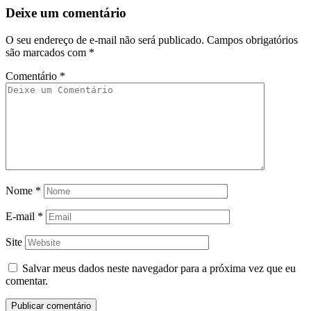
Deixe um comentário
O seu endereço de e-mail não será publicado.
Campos obrigatórios
são marcados com
*
Comentário
*
Nome
*
E-mail
*
Site
Salvar meus dados neste navegador para a próxima vez que eu
comentar.