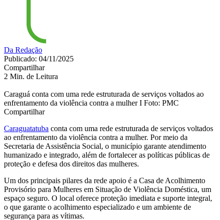
Da Redação
Publicado: 04/11/2025
Compartilhar
2 Min. de Leitura
Caraguá conta com uma rede estruturada de serviços voltados ao
enfrentamento da violência contra a mulher I Foto: PMC
Compartilhar
Caraguatatuba
conta com uma rede estruturada de serviços voltados
ao enfrentamento da violência contra a mulher. Por meio da
Secretaria de Assistência Social, o município garante atendimento
humanizado e integrado, além de fortalecer as políticas públicas de
proteção e defesa dos direitos das mulheres.
Um dos principais pilares da rede apoio é a Casa de Acolhimento
Provisório para Mulheres em Situação de Violência Doméstica, um
espaço seguro. O local oferece proteção imediata e suporte integral,
o que garante o acolhimento especializado e um ambiente de
segurança para as vítimas.