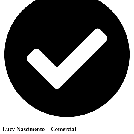
Lucy Nascimento – Comercial