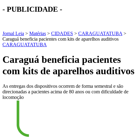
- PUBLICIDADE -
Jornal Leia
>
Matérias
>
CIDADES
>
CARAGUATATUBA
>
Caraguá beneficia pacientes com kits de aparelhos auditivos
CARAGUATATUBA
Caraguá beneficia pacientes
com kits de aparelhos auditivos
As entregas dos dispositivos ocorrem de forma semestral e são
direcionadas a pacientes acima de 80 anos ou com dificuldade de
locomoção