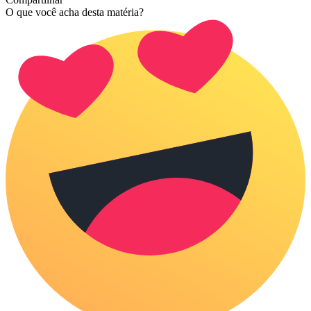
O que você acha desta matéria?