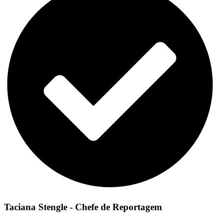
Taciana Stengle - Chefe de Reportagem