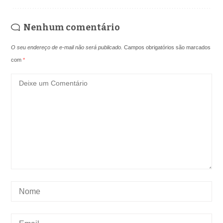
Nenhum comentário
O seu endereço de e-mail não será publicado.
Campos obrigatórios são marcados
com
*