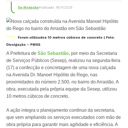
Da Redação
Publicado: 18/11/2025
Foram utilizados 10 metros cúbicos de concreto | Foto:
Divulgação – PMSS
A Prefeitura de
São Sebastião
, por meio da Secretaria
de Serviços Públicos (Sesep), realizou na segunda-feira
(17) a confecção e concretagem de uma nova calçada
na Avenida Dr. Manoel Hipólito do Rego, nas
proximidades do número 2.500, no bairro do Arrastão. A
obra, executada pela própria equipe da Sesep, utilizou
10 metros cúbicos de concreto.
A ação integra o planejamento contínuo da secretaria,
que vem ampliando os serviços executados com mão de
obra própria para garantir mais agilidade e eficiência. A