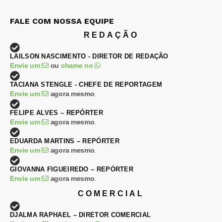
FALE COM NOSSA EQUIPE
REDAÇÃO
LAILSON NASCIMENTO - DIRETOR DE REDAÇÃO
Envie um
ou
chame no
TACIANA STENGLE - CHEFE DE REPORTAGEM
Envie um
agora mesmo
.
FELIPE ALVES – REPÓRTER
Envie um
agora mesmo
.
EDUARDA MARTINS – REPÓRTER
Envie um
agora mesmo
.
GIOVANNA FIGUEIREDO – REPÓRTER
Envie um
agora mesmo
.
COMERCIAL
DJALMA RAPHAEL – DIRETOR COMERCIAL