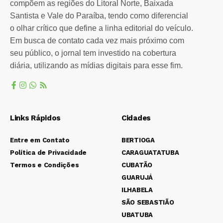
compõem as regiões do Litoral Norte, Baixada
Santista e Vale do Paraíba, tendo como diferencial
o olhar crítico que define a linha editorial do veículo.
Em busca de contato cada vez mais próximo com
seu público, o jornal tem investido na cobertura
diária, utilizando as mídias digitais para esse fim.
Links Rápidos
Cidades
Entre em Contato
BERTIOGA
Política de Privacidade
CARAGUATATUBA
Termos e Condições
CUBATÃO
GUARUJÁ
ILHABELA
SÃO SEBASTIÃO
UBATUBA