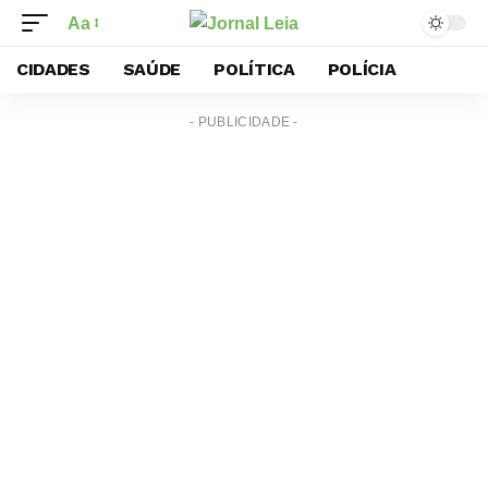
Aa
CIDADES
SAÚDE
POLÍTICA
POLÍCIA
- PUBLICIDADE -