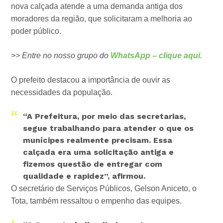
nova calçada atende a uma demanda antiga dos
moradores da região, que solicitaram a melhoria ao
poder público.
>> Entre no nosso grupo do
WhatsApp – clique aqui.
O prefeito destacou a importância de ouvir as
necessidades da população.
“A Prefeitura, por meio das secretarias,
segue trabalhando para atender o que os
munícipes realmente precisam. Essa
calçada era uma solicitação antiga e
fizemos questão de entregar com
qualidade e rapidez”, afirmou.
O secretário de Serviços Públicos, Gelson Aniceto, o
Tota, também ressaltou o empenho das equipes.