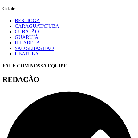
Cidades
BERTIOGA
CARAGUATATUBA
CUBATÃO
GUARUJÁ
ILHABELA
SÃO SEBASTIÃO
UBATUBA
FALE COM NOSSA EQUIPE
REDAÇÃO