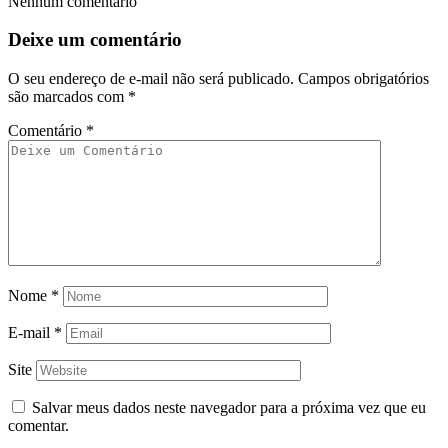
Nenhum comentário
Deixe um comentário
O seu endereço de e-mail não será publicado.
Campos obrigatórios
são marcados com
*
Comentário
*
Nome
*
E-mail
*
Site
Salvar meus dados neste navegador para a próxima vez que eu
comentar.