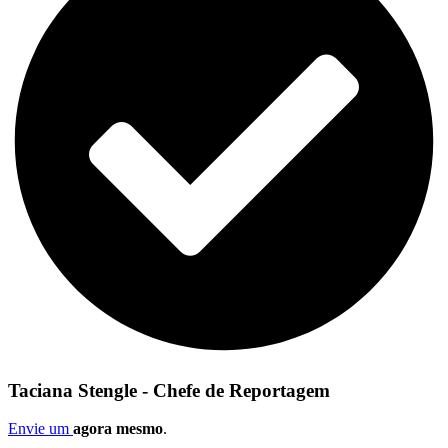
Taciana Stengle - Chefe de Reportagem
Envie um
agora mesmo
.