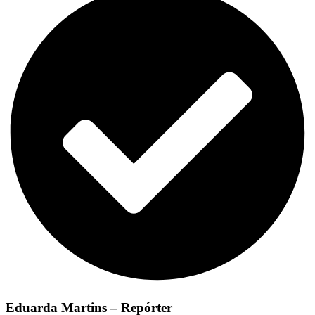
Eduarda Martins – Repórter