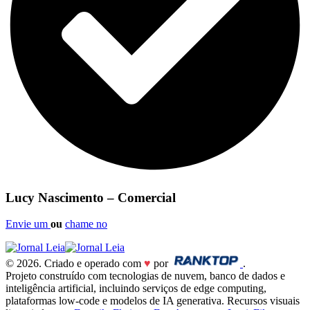
Lucy Nascimento – Comercial
Envie um
ou
chame no
© 2026. Criado e operado com
♥
por
.
Projeto construído com tecnologias de nuvem, banco de dados e
inteligência artificial, incluindo serviços de edge computing,
plataformas low-code e modelos de IA generativa. Recursos visuais