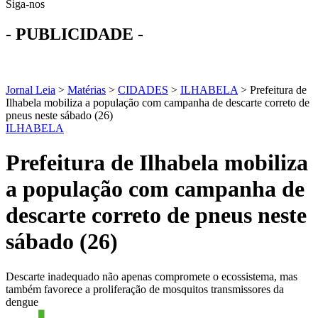
Siga-nos
- PUBLICIDADE -
Jornal Leia
>
Matérias
>
CIDADES
>
ILHABELA
>
Prefeitura de
Ilhabela mobiliza a população com campanha de descarte correto de
pneus neste sábado (26)
ILHABELA
Prefeitura de Ilhabela mobiliza
a população com campanha de
descarte correto de pneus neste
sábado (26)
Descarte inadequado não apenas compromete o ecossistema, mas
também favorece a proliferação de mosquitos transmissores da
dengue