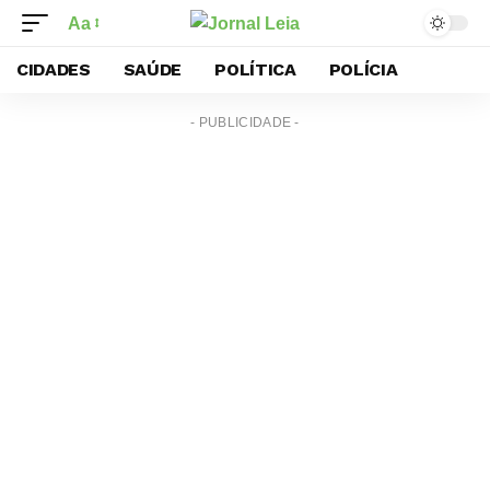
Aa
CIDADES
SAÚDE
POLÍTICA
POLÍCIA
- PUBLICIDADE -