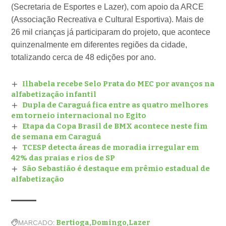
(Secretaria de Esportes e Lazer), com apoio da ARCE
(Associação Recreativa e Cultural Esportiva). Mais de
26 mil crianças já participaram do projeto, que acontece
quinzenalmente em diferentes regiões da cidade,
totalizando cerca de 48 edições por ano.
Ilhabela recebe Selo Prata do MEC por avanços na
alfabetização infantil
Dupla de Caraguá fica entre as quatro melhores
em torneio internacional no Egito
Etapa da Copa Brasil de BMX acontece neste fim
de semana em Caraguá
TCESP detecta áreas de moradia irregular em
42% das praias e rios de SP
São Sebastião é destaque em prêmio estadual de
alfabetização
MARCADO:
Bertioga
Domingo
Lazer