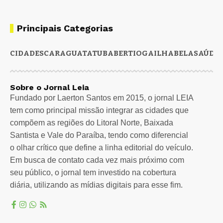
Principais Categorias
CIDADES
CARAGUATATUBA
BERTIOGA
ILHABELA
SAÚDE
Sobre o Jornal Leia
Fundado por Laerton Santos em 2015, o jornal LEIA
tem como principal missão integrar as cidades que
compõem as regiões do Litoral Norte, Baixada
Santista e Vale do Paraíba, tendo como diferencial
o olhar crítico que define a linha editorial do veículo.
Em busca de contato cada vez mais próximo com
seu público, o jornal tem investido na cobertura
diária, utilizando as mídias digitais para esse fim.