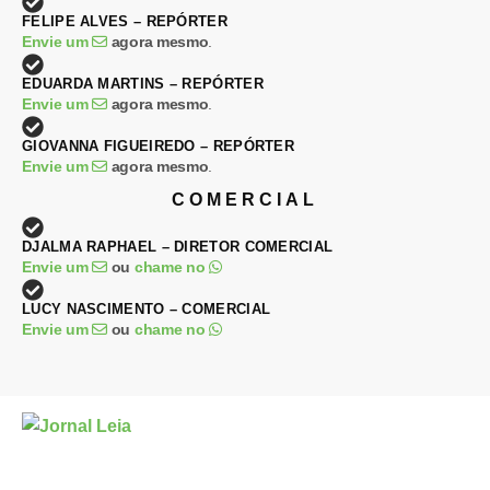
FELIPE ALVES – REPÓRTER
Envie um
agora mesmo
.
EDUARDA MARTINS – REPÓRTER
Envie um
agora mesmo
.
GIOVANNA FIGUEIREDO – REPÓRTER
Envie um
agora mesmo
.
COMERCIAL
DJALMA RAPHAEL – DIRETOR COMERCIAL
Envie um
ou
chame no
LUCY NASCIMENTO – COMERCIAL
Envie um
ou
chame no