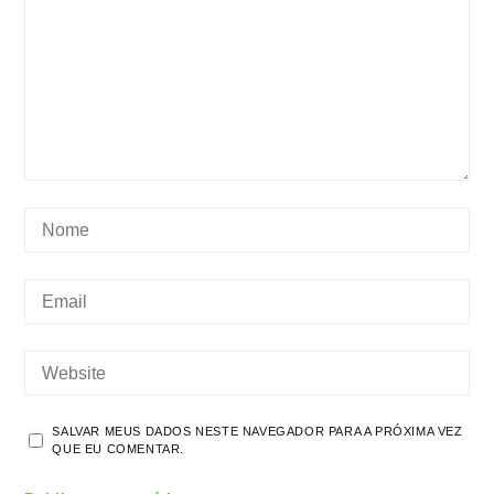
SALVAR MEUS DADOS NESTE NAVEGADOR PARA A PRÓXIMA VEZ
QUE EU COMENTAR.