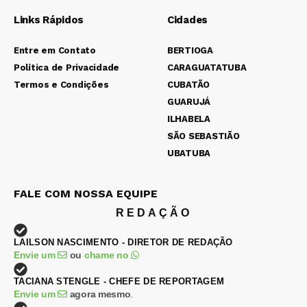
Links Rápidos
Cidades
Entre em Contato
BERTIOGA
Política de Privacidade
CARAGUATATUBA
Termos e Condições
CUBATÃO
GUARUJÁ
ILHABELA
SÃO SEBASTIÃO
UBATUBA
FALE COM NOSSA EQUIPE
REDAÇÃO
LAILSON NASCIMENTO - DIRETOR DE REDAÇÃO
Envie um
ou
chame no
TACIANA STENGLE - CHEFE DE REPORTAGEM
Envie um
agora mesmo
.