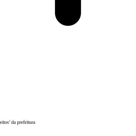
itos’ da prefeitura