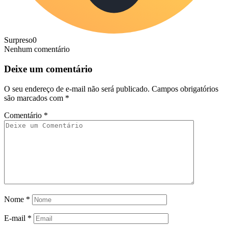
Surpreso
0
Nenhum comentário
Deixe um comentário
O seu endereço de e-mail não será publicado.
Campos obrigatórios
são marcados com
*
Comentário
*
Nome
*
E-mail
*