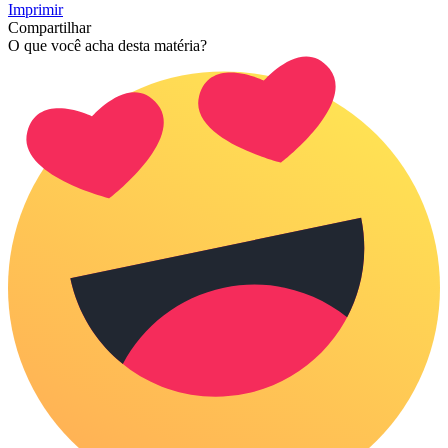
Imprimir
Compartilhar
O que você acha desta matéria?