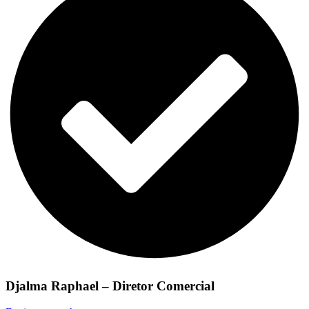
Djalma Raphael – Diretor Comercial