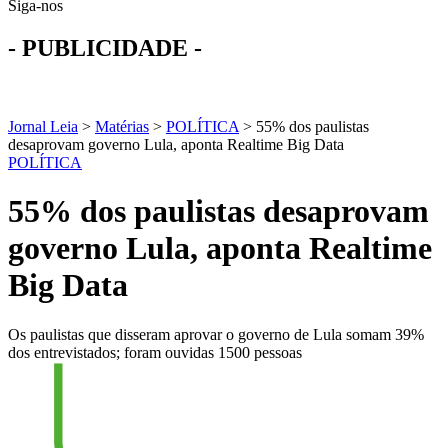
Siga-nos
- PUBLICIDADE -
Jornal Leia
>
Matérias
>
POLÍTICA
>
55% dos paulistas
desaprovam governo Lula, aponta Realtime Big Data
POLÍTICA
55% dos paulistas desaprovam
governo Lula, aponta Realtime
Big Data
Os paulistas que disseram aprovar o governo de Lula somam 39%
dos entrevistados; foram ouvidas 1500 pessoas