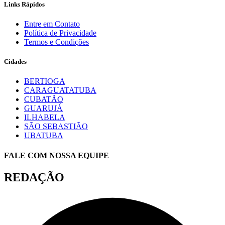
Links Rápidos
Entre em Contato
Política de Privacidade
Termos e Condições
Cidades
BERTIOGA
CARAGUATATUBA
CUBATÃO
GUARUJÁ
ILHABELA
SÃO SEBASTIÃO
UBATUBA
FALE COM NOSSA EQUIPE
REDAÇÃO