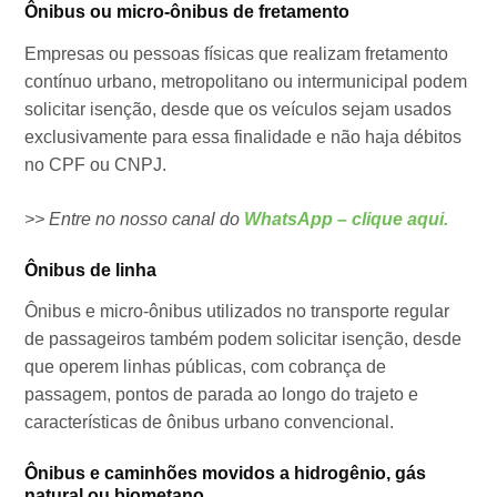
Ônibus ou micro-ônibus de fretamento
Empresas ou pessoas físicas que realizam fretamento
contínuo urbano, metropolitano ou intermunicipal podem
solicitar isenção, desde que os veículos sejam usados
exclusivamente para essa finalidade e não haja débitos
no CPF ou CNPJ.
>> Entre no nosso canal do
WhatsApp – clique aqui.
Ônibus de linha
Ônibus e micro-ônibus utilizados no transporte regular
de passageiros também podem solicitar isenção, desde
que operem linhas públicas, com cobrança de
passagem, pontos de parada ao longo do trajeto e
características de ônibus urbano convencional.
Ônibus e caminhões movidos a hidrogênio, gás
natural ou biometano