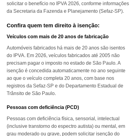
solicitar o benefício no IPVA 2026, conforme informações
da Secretaria da Fazenda e Planejamento (Sefaz-SP).
Confira quem tem direito à isenção:
Veículos com mais de 20 anos de fabricação
Automóveis fabricados há mais de 20 anos são isentos
do IPVA. Em 2026, veículos fabricados até 2005 não
precisam pagar o imposto no estado de São Paulo. A
isenção é concedida automaticamente no ano seguinte
ao que o veículo completa 20 anos, com base nos
registros da Sefaz-SP e do Departamento Estadual de
Trânsito de São Paulo.
Pessoas com deficiência (PCD)
Pessoas com deficiência física, sensorial, intelectual
(inclusive transtorno do espectro autista) ou mental, em
grau moderado ou grave, podem solicitar isenção do