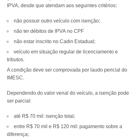
IPVA, desde que atendam aos seguintes critérios:
não possuir outro veículo com isenção;
não ter débitos de IPVA no CPF
não estar inscrito no Cadin Estadual;
veículo em situação regular de licenciamento e
tributos.
A condição deve ser comprovada por laudo pericial do
IMESC.
Dependendo do valor venal do veículo, a isenção pode
ser parcial:
até R$ 70 mil: isenção total;
entre R$ 70 mil e R$ 120 mil: pagamento sobre a
diferença;