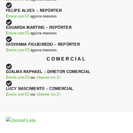
FELIPE ALVES – REPÓRTER
Envie um
agora mesmo
.
EDUARDA MARTINS – REPÓRTER
Envie um
agora mesmo
.
GIOVANNA FIGUEIREDO – REPÓRTER
Envie um
agora mesmo
.
COMERCIAL
DJALMA RAPHAEL – DIRETOR COMERCIAL
Envie um
ou
chame no
LUCY NASCIMENTO – COMERCIAL
Envie um
ou
chame no