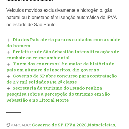
Veículos movidos exclusivamente a hidrogênio, gás
natural ou biometano têm isenção automática do IPVA
no estado de São Paulo.
Dia dos Pais alerta para os cuidados com a saúde
do homem
Prefeitura de São Sebastião intensifica ações de
combate ao crime ambiental
‘Enem dos concursos’ é o maior da história do
país em número de inscritos, diz governo
Governo de SP abre concurso para contratação
de 2,7 mil soldados PM 2ª classe
Secretaria de Turismo do Estado realiza
pesquisa sobre a percepção do turismo em São
Sebastião e no Litoral Norte
MARCADO:
Governo de SP
IPVA 2026
Motocicletas