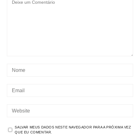
SALVAR MEUS DADOS NESTE NAVEGADOR PARA A PRÓXIMA VEZ
QUE EU COMENTAR.