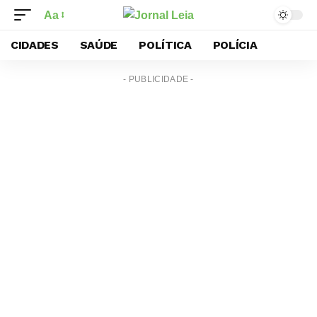
Aa
CIDADES
SAÚDE
POLÍTICA
POLÍCIA
- PUBLICIDADE -