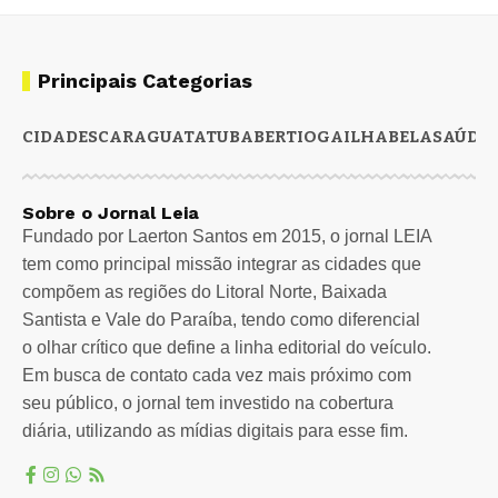
Principais Categorias
CIDADES
CARAGUATATUBA
BERTIOGA
ILHABELA
SAÚDE
Sobre o Jornal Leia
Fundado por Laerton Santos em 2015, o jornal LEIA
tem como principal missão integrar as cidades que
compõem as regiões do Litoral Norte, Baixada
Santista e Vale do Paraíba, tendo como diferencial
o olhar crítico que define a linha editorial do veículo.
Em busca de contato cada vez mais próximo com
seu público, o jornal tem investido na cobertura
diária, utilizando as mídias digitais para esse fim.