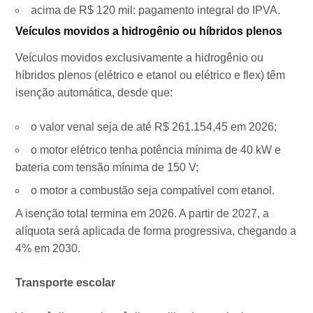
acima de R$ 120 mil: pagamento integral do IPVA.
Veículos movidos a hidrogênio ou híbridos plenos
Veículos movidos exclusivamente a hidrogênio ou
híbridos plenos (elétrico e etanol ou elétrico e flex) têm
isenção automática, desde que:
o valor venal seja de até R$ 261.154,45 em 2026;
o motor elétrico tenha potência mínima de 40 kW e
bateria com tensão mínima de 150 V;
o motor a combustão seja compatível com etanol.
A isenção total termina em 2026. A partir de 2027, a
alíquota será aplicada de forma progressiva, chegando a
4% em 2030.
Transporte escolar