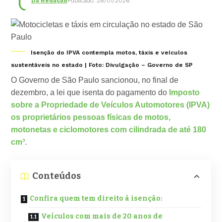
Da Redação
Publicado: 28/01/2026
Isenção do IPVA contempla motos, táxis e veículos
sustentáveis no estado | Foto: Divulgação – Governo de SP
O Governo de São Paulo sancionou, no final de
dezembro, a lei que isenta do pagamento do
Imposto
sobre a Propriedade de Veículos Automotores (IPVA)
os proprietários pessoas físicas de motos,
motonetas e ciclomotores com cilindrada de até 180
cm³.
Conteúdos
Confira quem tem direito à isenção:
Veículos com mais de 20 anos de