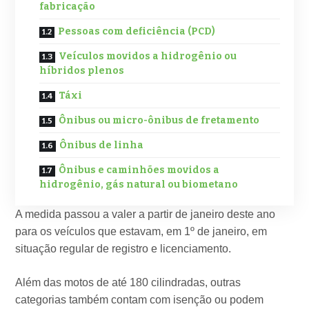
fabricação
Pessoas com deficiência (PCD)
Veículos movidos a hidrogênio ou
híbridos plenos
Táxi
Ônibus ou micro-ônibus de fretamento
Ônibus de linha
Ônibus e caminhões movidos a
hidrogênio, gás natural ou biometano
A medida passou a valer a partir de janeiro deste ano
para os veículos que estavam, em 1º de janeiro, em
situação regular de registro e licenciamento.
Além das motos de até 180 cilindradas, outras
categorias também contam com isenção ou podem