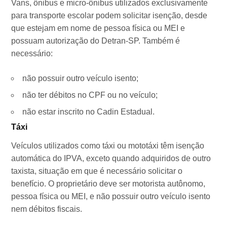
Vans, ônibus e micro-ônibus utilizados exclusivamente
para transporte escolar podem solicitar isenção, desde
que estejam em nome de pessoa física ou MEI e
possuam autorização do Detran-SP. Também é
necessário:
não possuir outro veículo isento;
não ter débitos no CPF ou no veículo;
não estar inscrito no Cadin Estadual.
Táxi
Veículos utilizados como táxi ou mototáxi têm isenção
automática do IPVA, exceto quando adquiridos de outro
taxista, situação em que é necessário solicitar o
benefício. O proprietário deve ser motorista autônomo,
pessoa física ou MEI, e não possuir outro veículo isento
nem débitos fiscais.