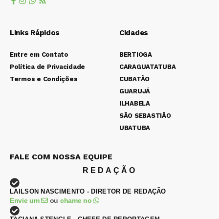
Links Rápidos
Cidades
Entre em Contato
BERTIOGA
Política de Privacidade
CARAGUATATUBA
Termos e Condições
CUBATÃO
GUARUJÁ
ILHABELA
SÃO SEBASTIÃO
UBATUBA
FALE COM NOSSA EQUIPE
REDAÇÃO
LAILSON NASCIMENTO - DIRETOR DE REDAÇÃO
Envie um
ou
chame no