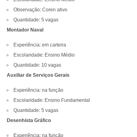
Observação: Coren ativo
Quantidade: 5 vagas
Montador Naval
Experiência: em carteira
Escolaridade: Ensino Médio
Quantidade: 10 vagas
Auxiliar de Serviços Gerais
Experiência: na função
Escolaridade: Ensino Fundamental
Quantidade: 5 vagas
Desenhista Gráfico
Experiência: na função