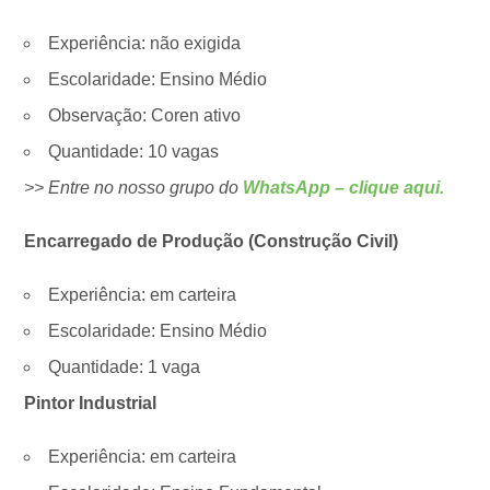
Experiência: não exigida
Escolaridade: Ensino Médio
Observação: Coren ativo
Quantidade: 10 vagas
>> Entre no nosso grupo do
WhatsApp – clique aqui.
Encarregado de Produção (Construção Civil)
Experiência: em carteira
Escolaridade: Ensino Médio
Quantidade: 1 vaga
Pintor Industrial
Experiência: em carteira