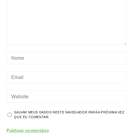
SALVAR MEUS DADOS NESTE NAVEGADOR PARA A PRÓXIMA VEZ
QUE EU COMENTAR.