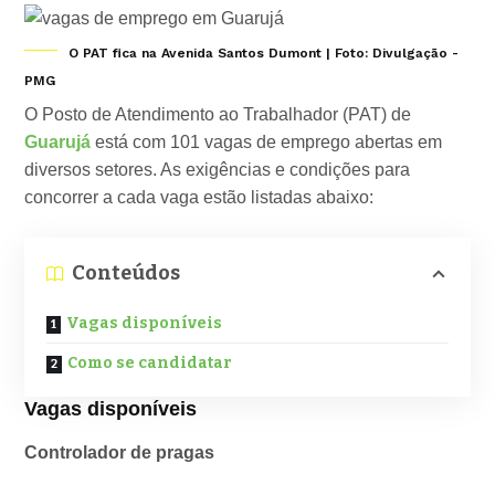
O PAT fica na Avenida Santos Dumont | Foto: Divulgação -
PMG
O Posto de Atendimento ao Trabalhador (PAT) de
Guarujá
está com 101 vagas de emprego abertas em
diversos setores. As exigências e condições para
concorrer a cada vaga estão listadas abaixo:
Conteúdos
Vagas disponíveis
Como se candidatar
Vagas disponíveis
Controlador de pragas