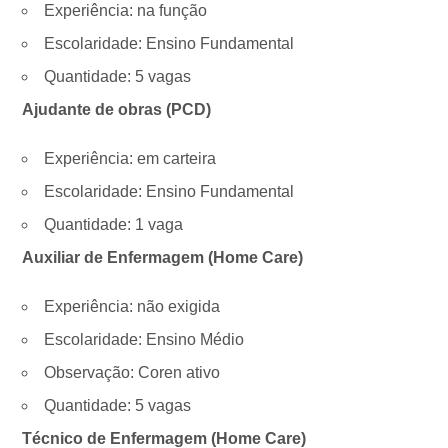
Experiência: na função
Escolaridade: Ensino Fundamental
Quantidade: 5 vagas
Ajudante de obras (PCD)
Experiência: em carteira
Escolaridade: Ensino Fundamental
Quantidade: 1 vaga
Auxiliar de Enfermagem (Home Care)
Experiência: não exigida
Escolaridade: Ensino Médio
Observação: Coren ativo
Quantidade: 5 vagas
Técnico de Enfermagem (Home Care)