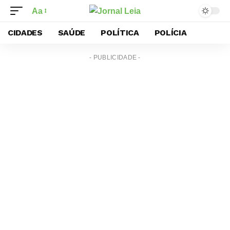
Aa
CIDADES
SAÚDE
POLÍTICA
POLÍCIA
- PUBLICIDADE -