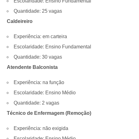
Escolaridade: Ensino Fundamental
Quantidade: 25 vagas
Caldeireiro
Experiência: em carteira
Escolaridade: Ensino Fundamental
Quantidade: 30 vagas
Atendente Balconista
Experiência: na função
Escolaridade: Ensino Médio
Quantidade: 2 vagas
Técnico de Enfermagem (Remoção)
Experiência: não exigida
Escolaridade: Ensino Médio