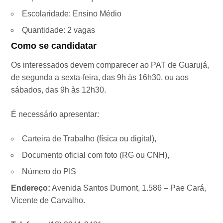
Escolaridade: Ensino Médio
Quantidade: 2 vagas
Como se candidatar
Os interessados devem comparecer ao PAT de Guarujá,
de segunda a sexta-feira, das 9h às 16h30, ou aos
sábados, das 9h às 12h30.
É necessário apresentar:
Carteira de Trabalho (física ou digital),
Documento oficial com foto (RG ou CNH),
Número do PIS
Endereço:
Avenida Santos Dumont, 1.586 – Pae Cará,
Vicente de Carvalho.