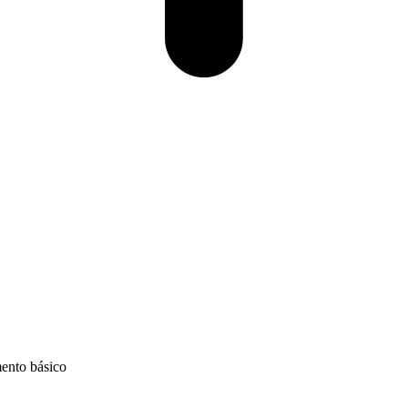
mento básico