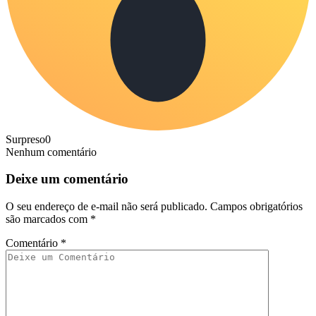
Surpreso
0
Nenhum comentário
Deixe um comentário
O seu endereço de e-mail não será publicado.
Campos obrigatórios
são marcados com
*
Comentário
*