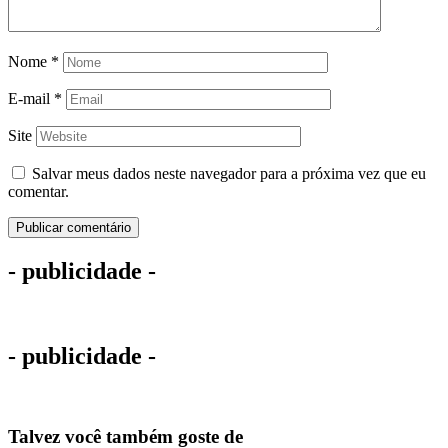
Nome
*
E-mail
*
Site
Salvar meus dados neste navegador para a próxima vez que eu
comentar.
- publicidade -
- publicidade -
Talvez você também goste de