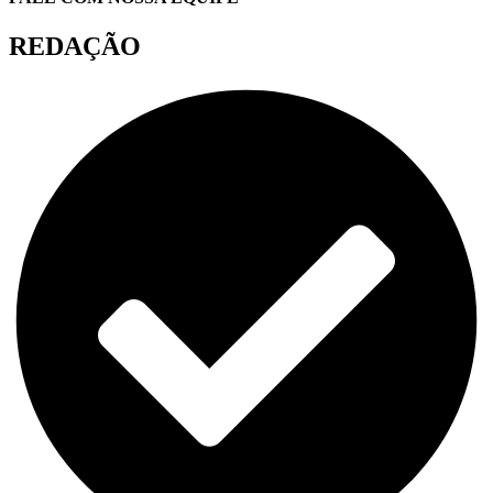
REDAÇÃO