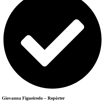
Giovanna Figueiredo – Repórter