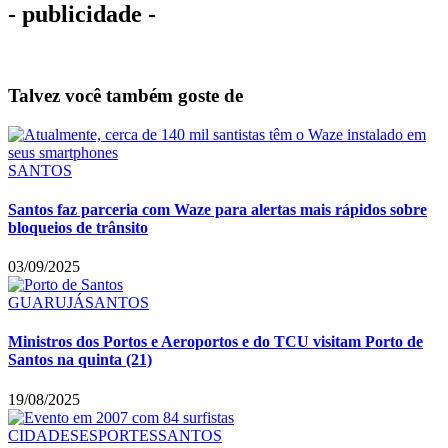
- publicidade -
Talvez você também goste de
SANTOS
Santos faz parceria com Waze para alertas mais rápidos sobre
bloqueios de trânsito
03/09/2025
GUARUJÁ
SANTOS
Ministros dos Portos e Aeroportos e do TCU visitam Porto de
Santos na quinta (21)
19/08/2025
CIDADES
ESPORTES
SANTOS