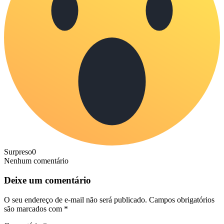
Surpreso
0
Nenhum comentário
Deixe um comentário
O seu endereço de e-mail não será publicado.
Campos obrigatórios
são marcados com
*