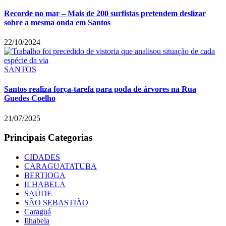
Recorde no mar – Mais de 200 surfistas pretendem deslizar
sobre a mesma onda em Santos
22/10/2024
SANTOS
Santos realiza força-tarefa para poda de árvores na Rua
Guedes Coelho
21/07/2025
Principais Categorias
CIDADES
CARAGUATATUBA
BERTIOGA
ILHABELA
SAÚDE
SÃO SEBASTIÃO
Caraguá
Ilhabela