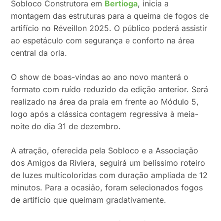
Sobloco Construtora em
Bertioga
, inicia a
montagem das estruturas para a queima de fogos de
artifício no Réveillon 2025. O público poderá assistir
ao espetáculo com segurança e conforto na área
central da orla.
O show de boas-vindas ao ano novo manterá o
formato com ruído reduzido da edição anterior. Será
realizado na área da praia em frente ao Módulo 5,
logo após a clássica contagem regressiva à meia-
noite do dia 31 de dezembro.
A atração, oferecida pela Sobloco e a Associação
dos Amigos da Riviera, seguirá um belíssimo roteiro
de luzes multicoloridas com duração ampliada de 12
minutos. Para a ocasião, foram selecionados fogos
de artifício que queimam gradativamente.