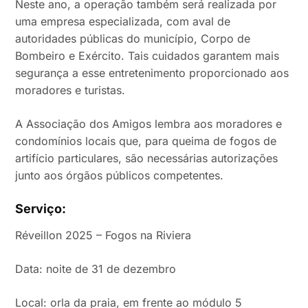
Neste ano, a operação também será realizada por
uma empresa especializada, com aval de
autoridades públicas do município, Corpo de
Bombeiro e Exército. Tais cuidados garantem mais
segurança a esse entretenimento proporcionado aos
moradores e turistas.
A Associação dos Amigos lembra aos moradores e
condomínios locais que, para queima de fogos de
artifício particulares, são necessárias autorizações
junto aos órgãos públicos competentes.
Serviço:
Réveillon 2025 – Fogos na Riviera
Data: noite de 31 de dezembro
Local: orla da praia, em frente ao módulo 5