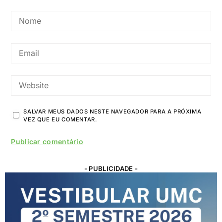
SALVAR MEUS DADOS NESTE NAVEGADOR PARA A PRÓXIMA
VEZ QUE EU COMENTAR.
- PUBLICIDADE -