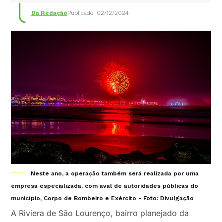
Da Redação
Publicado: 02/12/2024
Neste ano, a operação também será realizada por uma
empresa especializada, com aval de autoridades públicas do
município, Corpo de Bombeiro e Exército - Foto: Divulgação
A Riviera de São Lourenço, bairro planejado da