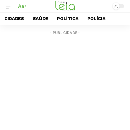
Aa
CIDADES
SAÚDE
POLÍTICA
POLÍCIA
- PUBLICIDADE -