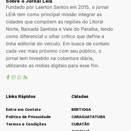
Sobre o Jornal Leia
Fundado por Laerton Santos em 2015, o jornal
LEIA tem como principal missão integrar as
cidades que compõem as regiões do Litoral
Norte, Baixada Santista e Vale do Paraíba, tendo
como diferencial o olhar crítico que define a
linha editorial do veículo. Em busca de contato
cada vez mais próximo com seu público, o
jornal tem investido na cobertura diária,
utilizando as mídias digitais para esse fim.
Links Rápidos
Cidades
Entre em Contato
BERTIOGA
Política de Privacidade
CARAGUATATUBA
Termos e Condições
CUBATÃO