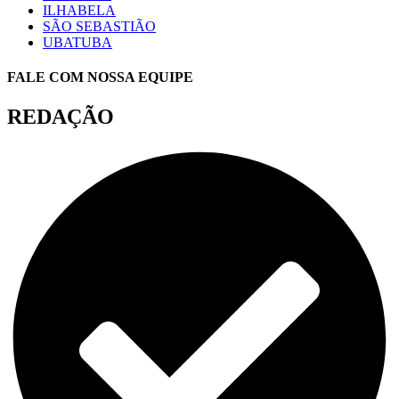
ILHABELA
SÃO SEBASTIÃO
UBATUBA
FALE COM NOSSA EQUIPE
REDAÇÃO