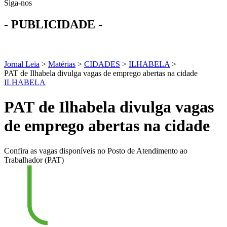
Siga-nos
- PUBLICIDADE -
Jornal Leia
>
Matérias
>
CIDADES
>
ILHABELA
>
PAT de Ilhabela divulga vagas de emprego abertas na cidade
ILHABELA
PAT de Ilhabela divulga vagas
de emprego abertas na cidade
Confira as vagas disponíveis no Posto de Atendimento ao
Trabalhador (PAT)