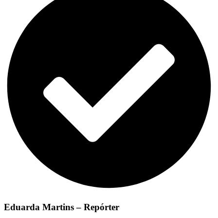
Eduarda Martins – Repórter