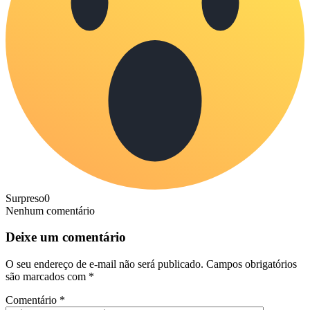
Surpreso
0
Nenhum comentário
Deixe um comentário
O seu endereço de e-mail não será publicado.
Campos obrigatórios
são marcados com
*
Comentário
*