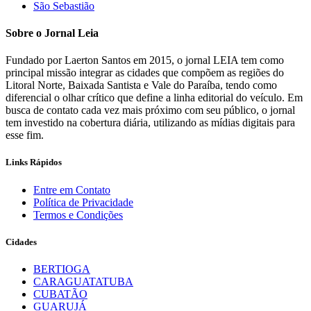
São Sebastião
Sobre o Jornal Leia
Fundado por Laerton Santos em 2015, o jornal LEIA tem como
principal missão integrar as cidades que compõem as regiões do
Litoral Norte, Baixada Santista e Vale do Paraíba, tendo como
diferencial o olhar crítico que define a linha editorial do veículo. Em
busca de contato cada vez mais próximo com seu público, o jornal
tem investido na cobertura diária, utilizando as mídias digitais para
esse fim.
Links Rápidos
Entre em Contato
Política de Privacidade
Termos e Condições
Cidades
BERTIOGA
CARAGUATATUBA
CUBATÃO
GUARUJÁ