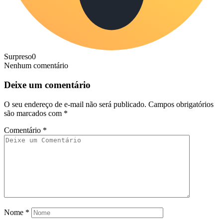
Surpreso
0
Nenhum comentário
Deixe um comentário
O seu endereço de e-mail não será publicado.
Campos obrigatórios
são marcados com
*
Comentário
*
Nome
*