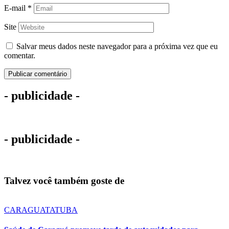
E-mail
*
Site
Salvar meus dados neste navegador para a próxima vez que eu
comentar.
- publicidade -
- publicidade -
Talvez você também goste de
CARAGUATATUBA