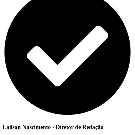
Lailson Nascimento - Diretor de Redação