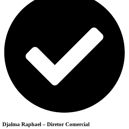
Djalma Raphael – Diretor Comercial