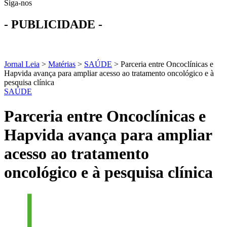
Siga-nos
- PUBLICIDADE -
Jornal Leia
>
Matérias
>
SAÚDE
>
Parceria entre Oncoclínicas e
Hapvida avança para ampliar acesso ao tratamento oncológico e à
pesquisa clínica
SAÚDE
Parceria entre Oncoclínicas e
Hapvida avança para ampliar
acesso ao tratamento
oncológico e à pesquisa clínica