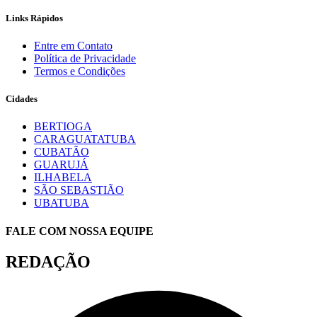
Links Rápidos
Entre em Contato
Política de Privacidade
Termos e Condições
Cidades
BERTIOGA
CARAGUATATUBA
CUBATÃO
GUARUJÁ
ILHABELA
SÃO SEBASTIÃO
UBATUBA
FALE COM NOSSA EQUIPE
REDAÇÃO