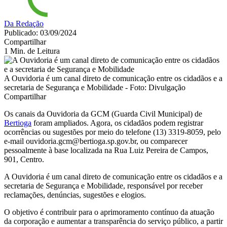
Da Redação
Publicado: 03/09/2024
Compartilhar
1 Min. de Leitura
A Ouvidoria é um canal direto de comunicação entre os cidadãos e a
secretaria de Segurança e Mobilidade - Foto: Divulgação
Compartilhar
Os canais da Ouvidoria da GCM (Guarda Civil Municipal) de
Bertioga
foram ampliados. Agora, os cidadãos podem registrar
ocorrências ou sugestões por meio do telefone (13) 3319-8059, pelo
e-mail ouvidoria.gcm@bertioga.sp.gov.br, ou comparecer
pessoalmente à base localizada na Rua Luiz Pereira de Campos,
901, Centro.
A Ouvidoria é um canal direto de comunicação entre os cidadãos e a
secretaria de Segurança e Mobilidade, responsável por receber
reclamações, denúncias, sugestões e elogios.
O objetivo é contribuir para o aprimoramento contínuo da atuação
da corporação e aumentar a transparência do serviço público, a partir