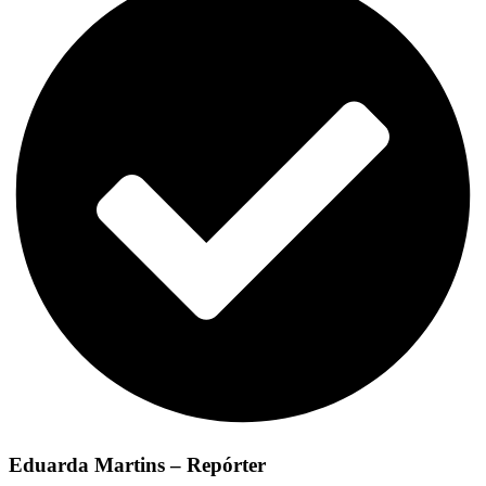
Eduarda Martins – Repórter