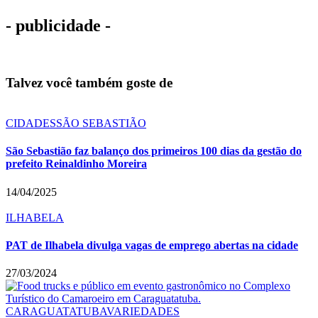
- publicidade -
Talvez você também goste de
CIDADES
SÃO SEBASTIÃO
São Sebastião faz balanço dos primeiros 100 dias da gestão do
prefeito Reinaldinho Moreira
14/04/2025
ILHABELA
PAT de Ilhabela divulga vagas de emprego abertas na cidade
27/03/2024
CARAGUATATUBA
VARIEDADES