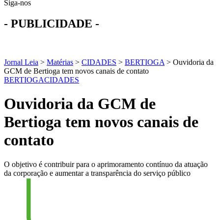
Siga-nos
- PUBLICIDADE -
Jornal Leia
>
Matérias
>
CIDADES
>
BERTIOGA
>
Ouvidoria da
GCM de Bertioga tem novos canais de contato
BERTIOGA
CIDADES
Ouvidoria da GCM de
Bertioga tem novos canais de
contato
O objetivo é contribuir para o aprimoramento contínuo da atuação
da corporação e aumentar a transparência do serviço público