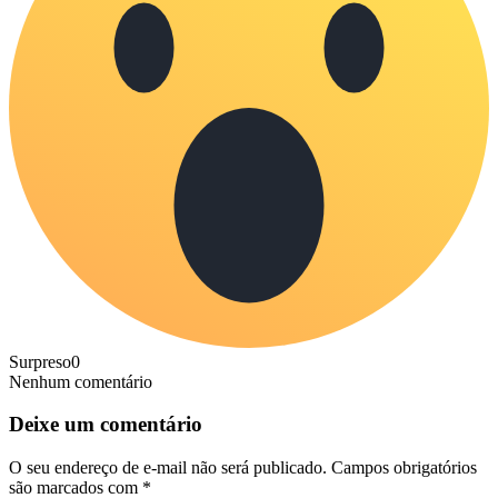
Surpreso
0
Nenhum comentário
Deixe um comentário
O seu endereço de e-mail não será publicado.
Campos obrigatórios
são marcados com
*