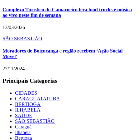
Complexo Turístico do Camaroeiro terá food trucks e música
ao vivo neste fim de semana
13/03/2026
SÃO SEBASTIÃO
Moradores de Boiçucanga e região recebem ‘Ação Social
Móvel’
27/11/2024
Principais Categorias
CIDADES
CARAGUATATUBA
BERTIOGA
ILHABELA
SAÚDE
SÃO SEBASTIÃO
Caraguá
Ilhabela
Bertioga