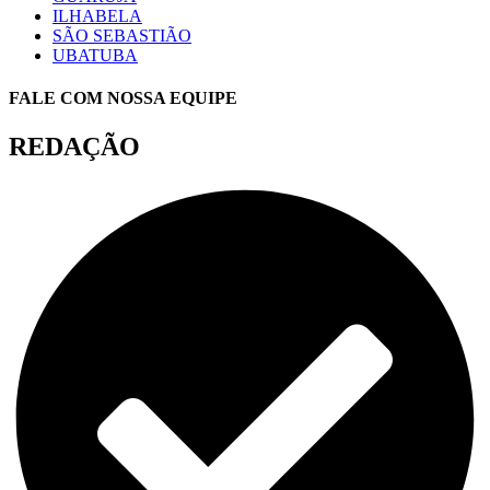
ILHABELA
SÃO SEBASTIÃO
UBATUBA
FALE COM NOSSA EQUIPE
REDAÇÃO