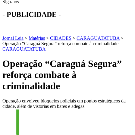
Siga-nos
- PUBLICIDADE -
Jornal Leia
>
Matérias
>
CIDADES
>
CARAGUATATUBA
>
Operação “Caraguá Segura” reforça combate à criminalidade
CARAGUATATUBA
Operação “Caraguá Segura”
reforça combate à
criminalidade
Operação envolveu bloqueios policiais em pontos estratégicos da
cidade, além de vistorias em bares e adegas