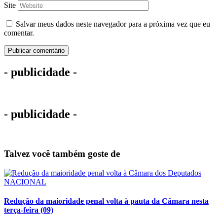
Site
Salvar meus dados neste navegador para a próxima vez que eu
comentar.
- publicidade -
- publicidade -
Talvez você também goste de
NACIONAL
Redução da maioridade penal volta à pauta da Câmara nesta
terça-feira (09)