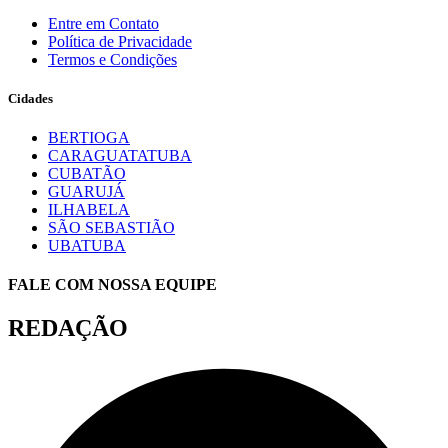
Entre em Contato
Política de Privacidade
Termos e Condições
Cidades
BERTIOGA
CARAGUATATUBA
CUBATÃO
GUARUJÁ
ILHABELA
SÃO SEBASTIÃO
UBATUBA
FALE COM NOSSA EQUIPE
REDAÇÃO