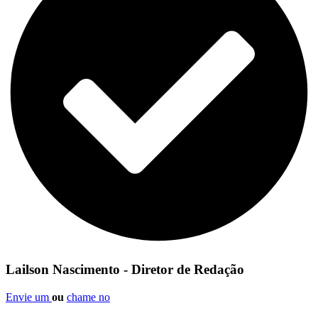
Lailson Nascimento - Diretor de Redação
Envie um
ou
chame no