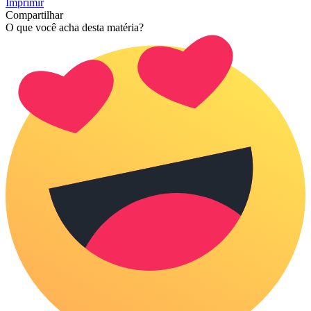
Imprimir
Compartilhar
O que você acha desta matéria?