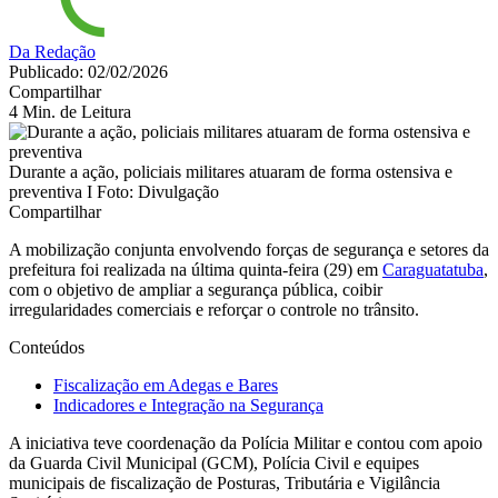
Da Redação
Publicado: 02/02/2026
Compartilhar
4 Min. de Leitura
Durante a ação, policiais militares atuaram de forma ostensiva e
preventiva I Foto: Divulgação
Compartilhar
A mobilização conjunta envolvendo forças de segurança e setores da
prefeitura foi realizada na última quinta-feira (29) em
Caraguatatuba
,
com o objetivo de ampliar a segurança pública, coibir
irregularidades comerciais e reforçar o controle no trânsito.
Conteúdos
Fiscalização em Adegas e Bares
Indicadores e Integração na Segurança
A iniciativa teve coordenação da Polícia Militar e contou com apoio
da Guarda Civil Municipal (GCM), Polícia Civil e equipes
municipais de fiscalização de Posturas, Tributária e Vigilância