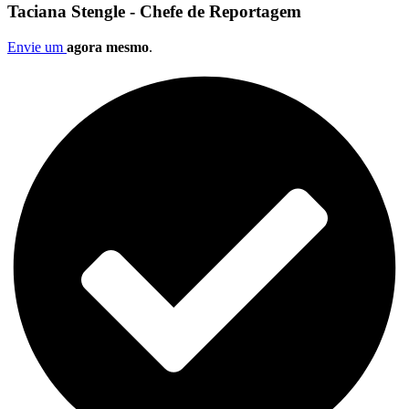
Taciana Stengle - Chefe de Reportagem
Envie um
agora mesmo
.