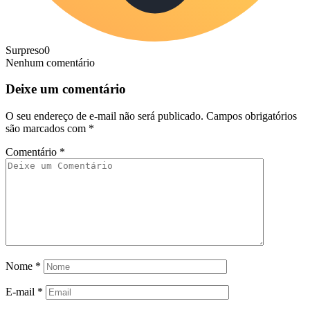
Surpreso
0
Nenhum comentário
Deixe um comentário
O seu endereço de e-mail não será publicado.
Campos obrigatórios
são marcados com
*
Comentário
*
Nome
*
E-mail
*