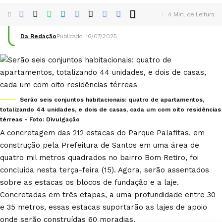
4 Min. de Leitura
Da Redação
Publicado: 16/07/2025
Serão seis conjuntos habitacionais: quatro de apartamentos,
totalizando 44 unidades, e dois de casas, cada um com oito residências
térreas - Foto: Divulgação
A concretagem das 212 estacas do Parque Palafitas, em
construção pela Prefeitura de
Santos
em uma área de
quatro mil metros quadrados no bairro Bom Retiro, foi
concluída nesta terça-feira (15). Agora, serão assentados
sobre as estacas os blocos de fundação e a laje.
Concretadas em três etapas, a uma profundidade entre 30
e 35 metros, essas estacas suportarão as lajes de apoio
onde serão construídas 60 moradias.