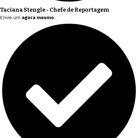
Taciana Stengle - Chefe de Reportagem
Envie um
agora mesmo
.