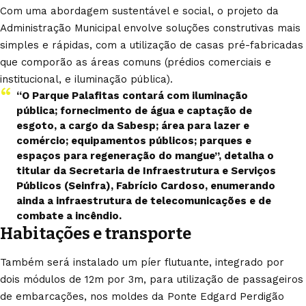
Com uma abordagem sustentável e social, o projeto da
Administração Municipal envolve soluções construtivas mais
simples e rápidas, com a utilização de casas pré-fabricadas
que comporão as áreas comuns (prédios comerciais e
institucional, e iluminação pública).
“O Parque Palafitas contará com iluminação
pública; fornecimento de água e captação de
esgoto, a cargo da Sabesp; área para lazer e
comércio; equipamentos públicos; parques e
espaços para regeneração do mangue”
, detalha o
titular da Secretaria de Infraestrutura e Serviços
Públicos (Seinfra), Fabrício Cardoso, enumerando
ainda a infraestrutura de telecomunicações e de
combate a incêndio.
Habitações e transporte
Também será instalado um píer flutuante, integrado por
dois módulos de 12m por 3m, para utilização de passageiros
de embarcações, nos moldes da Ponte Edgard Perdigão