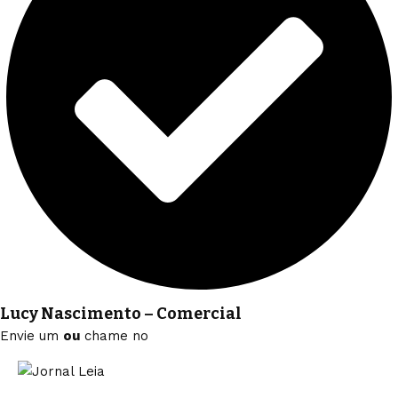
Lucy Nascimento – Comercial
Envie um
ou
chame no