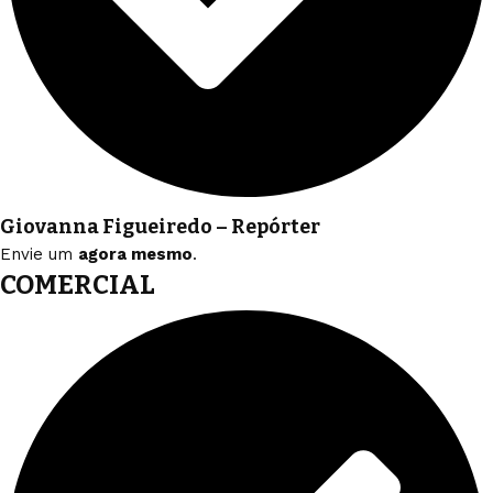
Giovanna Figueiredo – Repórter
Envie um
agora mesmo
.
COMERCIAL