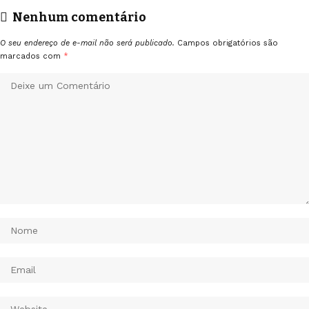
Nenhum comentário
O seu endereço de e-mail não será publicado.
Campos obrigatórios são
marcados com
*