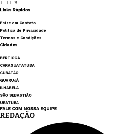
Links Rápidos
Entre em Contato
Política de Privacidade
Termos e Condições
Cidades
BERTIOGA
CARAGUATATUBA
CUBATÃO
GUARUJÁ
ILHABELA
SÃO SEBASTIÃO
UBATUBA
FALE COM NOSSA EQUIPE
REDAÇÃO