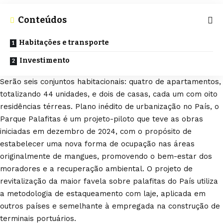
Conteúdos
Habitações e transporte
Investimento
Serão seis conjuntos habitacionais: quatro de apartamentos,
totalizando 44 unidades, e dois de casas, cada um com oito
residências térreas. Plano inédito de urbanização no País, o
Parque Palafitas é um projeto-piloto que teve as obras
iniciadas em dezembro de 2024, com o propósito de
estabelecer uma nova forma de ocupação nas áreas
originalmente de mangues, promovendo o bem-estar dos
moradores e a recuperação ambiental. O projeto de
revitalização da maior favela sobre palafitas do País utiliza
a metodologia de estaqueamento com laje, aplicada em
outros países e semelhante à empregada na construção de
terminais portuários.