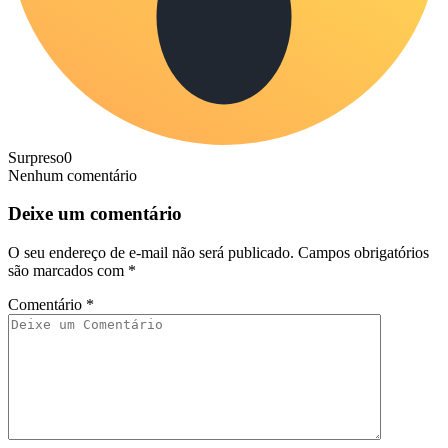
Surpreso
0
Nenhum comentário
Deixe um comentário
O seu endereço de e-mail não será publicado.
Campos obrigatórios
são marcados com
*
Comentário
*