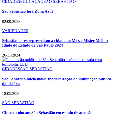
CIDADES
EDUCAÇÃO
SÃO SEBASTIÃO
São Sebastião terá Zona Azul
02/09/2023
VARIEDADES
Sebastianenses representam a cidade no Miss e Mister Melhor
Idade do Estado de São Paulo 2024
26/11/2024
CIDADES
SÃO SEBASTIÃO
São Sebastião inicia maior modernização da iluminação pública
da história
18/05/2026
SÃO SEBASTIÃO
Chuvas colocam São Sebastião em estado de atenção