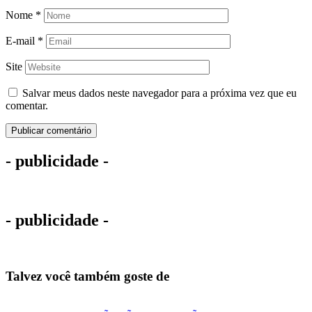
Nome
*
E-mail
*
Site
Salvar meus dados neste navegador para a próxima vez que eu
comentar.
- publicidade -
- publicidade -
Talvez você também goste de