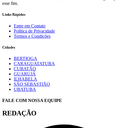
esse fim.
Links Rápidos
Entre em Contato
Política de Privacidade
Termos e Condições
Cidades
BERTIOGA
CARAGUATATUBA
CUBATÃO
GUARUJÁ
ILHABELA
SÃO SEBASTIÃO
UBATUBA
FALE COM NOSSA EQUIPE
REDAÇÃO