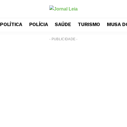
POLÍTICA
POLÍCIA
SAÚDE
TURISMO
MUSA D
- PUBLICIDADE -