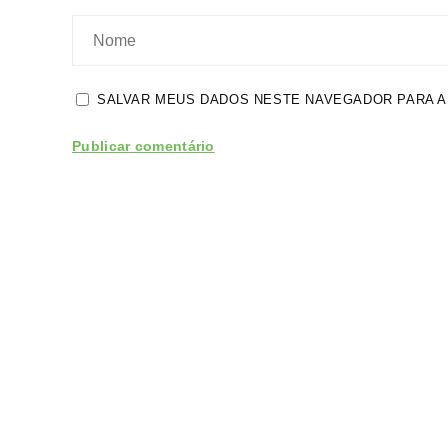
SALVAR MEUS DADOS NESTE NAVEGADOR PARA A