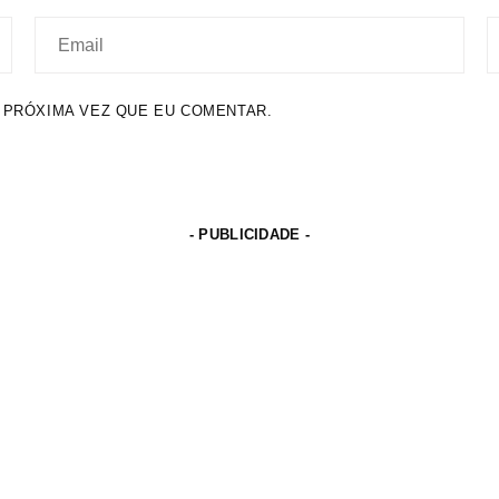
 PRÓXIMA VEZ QUE EU COMENTAR.
- PUBLICIDADE -