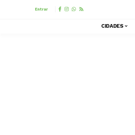
Entrar
CIDADES