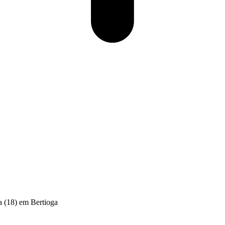
ra (18) em Bertioga