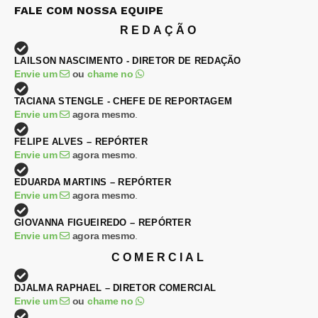
FALE COM NOSSA EQUIPE
REDAÇÃO
LAILSON NASCIMENTO - DIRETOR DE REDAÇÃO
Envie um
ou
chame no
TACIANA STENGLE - CHEFE DE REPORTAGEM
Envie um
agora mesmo
.
FELIPE ALVES – REPÓRTER
Envie um
agora mesmo
.
EDUARDA MARTINS – REPÓRTER
Envie um
agora mesmo
.
GIOVANNA FIGUEIREDO – REPÓRTER
Envie um
agora mesmo
.
COMERCIAL
DJALMA RAPHAEL – DIRETOR COMERCIAL
Envie um
ou
chame no