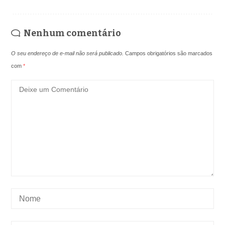
Nenhum comentário
O seu endereço de e-mail não será publicado.
Campos obrigatórios são marcados
com
*