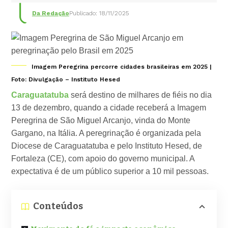
Da Redação
Publicado: 18/11/2025
Imagem Peregrina percorre cidades brasileiras em 2025 |
Foto: Divulgação – Instituto Hesed
Caraguatatuba
será destino de milhares de fiéis no dia
13 de dezembro, quando a cidade receberá a Imagem
Peregrina de São Miguel Arcanjo, vinda do Monte
Gargano, na Itália. A peregrinação é organizada pela
Diocese de Caraguatatuba e pelo Instituto Hesed, de
Fortaleza (CE), com apoio do governo municipal. A
expectativa é de um público superior a 10 mil pessoas.
Conteúdos