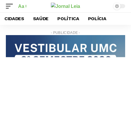
Aa
CIDADES
SAÚDE
POLÍTICA
POLÍCIA
- PUBLICIDADE -