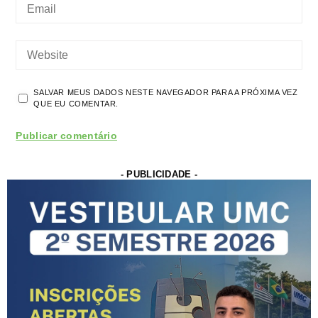
SALVAR MEUS DADOS NESTE NAVEGADOR PARA A PRÓXIMA VEZ
QUE EU COMENTAR.
- PUBLICIDADE -