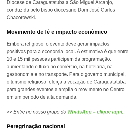
Diocese de Caraguatatuba a São Miguel Arcanjo,
conduzida pelo bispo diocesano Dom José Carlos
Chacorowski.
Movimento de fé e impacto econômico
Embora religioso, o evento deve gerar impactos
positivos para a economia local. A estimativa é que entre
10 e 15 mil pessoas participem da programação,
aumentando o fluxo no comércio, na hotelaria, na
gastronomia e no transporte. Para o governo municipal,
o turismo religioso reforça a vocação de Caraguatatuba
para grandes eventos e amplia o movimento no Centro
em um período de alta demanda.
>> Entre no nosso grupo do
WhatsApp – clique aqui.
Peregrinação nacional