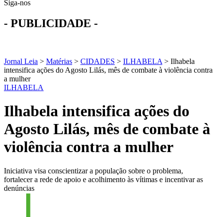
Siga-nos
- PUBLICIDADE -
Jornal Leia
>
Matérias
>
CIDADES
>
ILHABELA
>
Ilhabela
intensifica ações do Agosto Lilás, mês de combate à violência contra
a mulher
ILHABELA
Ilhabela intensifica ações do
Agosto Lilás, mês de combate à
violência contra a mulher
Iniciativa visa conscientizar a população sobre o problema,
fortalecer a rede de apoio e acolhimento às vítimas e incentivar as
denúncias