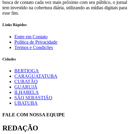
busca de contato cada vez mais próximo com seu público, o jornal
tem investido na cobertura diária, utilizando as mídias digitais para
esse fim.
Links Rápidos
Entre em Contato
Política de Privacidade
Termos e Condições
Cidades
BERTIOGA
CARAGUATATUBA
CUBATÃO
GUARUJÁ
ILHABELA
SÃO SEBASTIÃO
UBATUBA
FALE COM NOSSA EQUIPE
REDAÇÃO