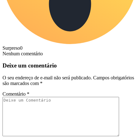
Surpreso
0
Nenhum comentário
Deixe um comentário
O seu endereço de e-mail não será publicado.
Campos obrigatórios
são marcados com
*
Comentário
*