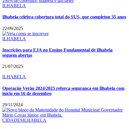
ILHABELA
Ilhabela celebra cobertura total do SUS, que completou 35 anos
22/09/2025
ILHABELA
Inscrições para EJA no Ensino Fundamental de Ilhabela
seguem abertas
21/07/2025
ILHABELA
Operação Verão 2024/2025 reforça segurança em Ilhabela com
início em 16 de dezembro
29/11/2024
CIDADES
ILHABELA