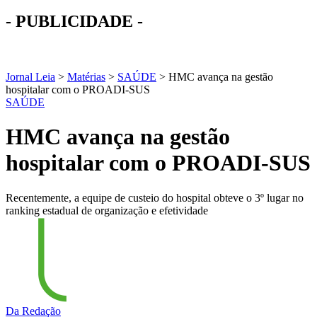
- PUBLICIDADE -
Jornal Leia
>
Matérias
>
SAÚDE
>
HMC avança na gestão
hospitalar com o PROADI-SUS
SAÚDE
HMC avança na gestão
hospitalar com o PROADI-SUS
Recentemente, a equipe de custeio do hospital obteve o 3º lugar no
ranking estadual de organização e efetividade
Da Redação