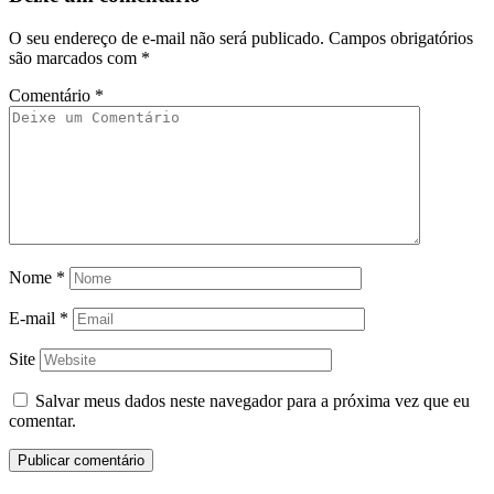
O seu endereço de e-mail não será publicado.
Campos obrigatórios
são marcados com
*
Comentário
*
Nome
*
E-mail
*
Site
Salvar meus dados neste navegador para a próxima vez que eu
comentar.