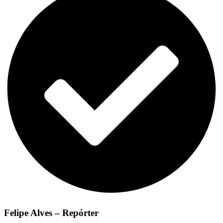
Felipe Alves – Repórter