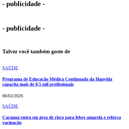
- publicidade -
- publicidade -
Talvez você também goste de
SAÚDE
Programa de Educação Médica Continuada da Hapvida
capacita mais de 8,5 mil profissionais
06/02/2026
SAÚDE
Caraguá entra em área de risco para febre amarela e reforça
vacinação