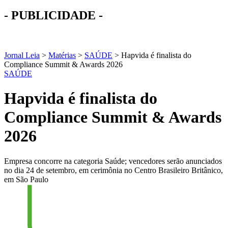
- PUBLICIDADE -
Jornal Leia
>
Matérias
>
SAÚDE
>
Hapvida é finalista do
Compliance Summit & Awards 2026
SAÚDE
Hapvida é finalista do
Compliance Summit & Awards
2026
Empresa concorre na categoria Saúde; vencedores serão anunciados
no dia 24 de setembro, em cerimônia no Centro Brasileiro Britânico,
em São Paulo