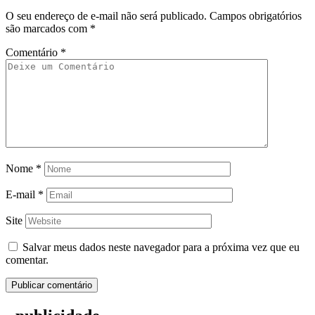
O seu endereço de e-mail não será publicado.
Campos obrigatórios
são marcados com
*
Comentário
*
Nome
*
E-mail
*
Site
Salvar meus dados neste navegador para a próxima vez que eu
comentar.