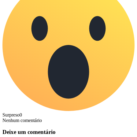
Surpreso
0
Nenhum comentário
Deixe um comentário