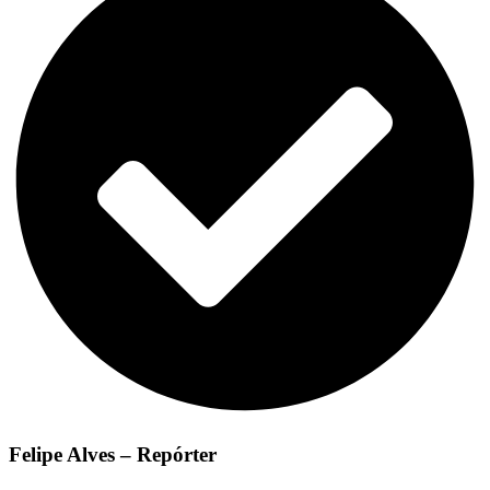
Felipe Alves – Repórter