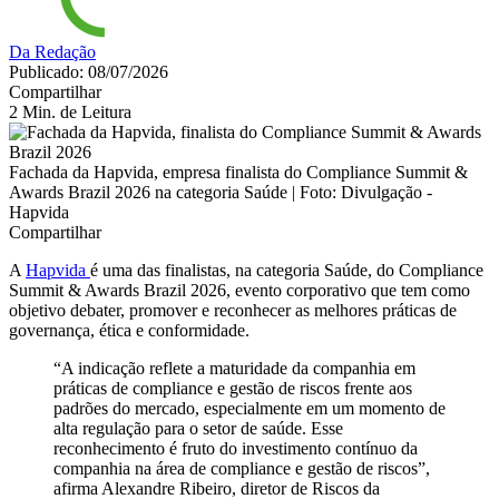
Da Redação
Publicado: 08/07/2026
Compartilhar
2 Min. de Leitura
Fachada da Hapvida, empresa finalista do Compliance Summit &
Awards Brazil 2026 na categoria Saúde | Foto: Divulgação -
Hapvida
Compartilhar
A
Hapvida
é uma das finalistas, na categoria Saúde, do Compliance
Summit & Awards Brazil 2026, evento corporativo que tem como
objetivo debater, promover e reconhecer as melhores práticas de
governança, ética e conformidade.
“A indicação reflete a maturidade da companhia em
práticas de compliance e gestão de riscos frente aos
padrões do mercado, especialmente em um momento de
alta regulação para o setor de saúde. Esse
reconhecimento é fruto do investimento contínuo da
companhia na área de compliance e gestão de riscos”,
afirma Alexandre Ribeiro, diretor de Riscos da