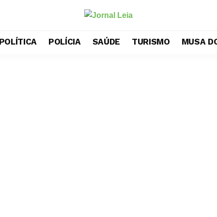
POLÍTICA
POLÍCIA
SAÚDE
TURISMO
MUSA DO