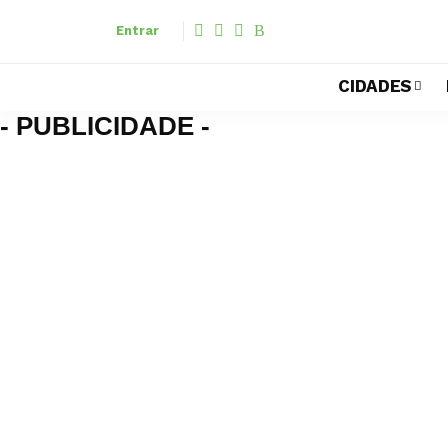
Entrar
CIDADES
- PUBLICIDADE -