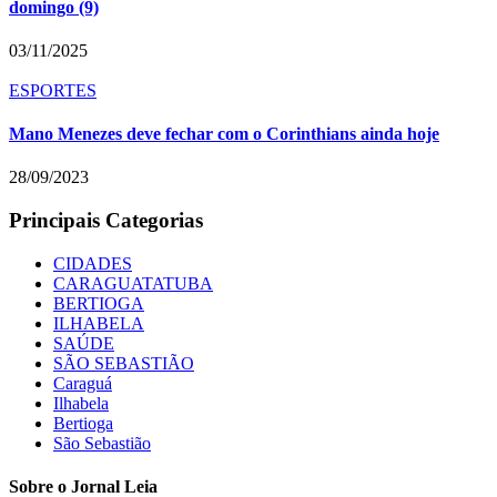
domingo (9)
03/11/2025
ESPORTES
Mano Menezes deve fechar com o Corinthians ainda hoje
28/09/2023
Principais Categorias
CIDADES
CARAGUATATUBA
BERTIOGA
ILHABELA
SAÚDE
SÃO SEBASTIÃO
Caraguá
Ilhabela
Bertioga
São Sebastião
Sobre o Jornal Leia