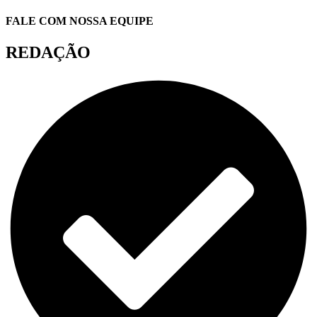
FALE COM NOSSA EQUIPE
REDAÇÃO