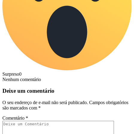
Surpreso
0
Nenhum comentário
Deixe um comentário
O seu endereço de e-mail não será publicado.
Campos obrigatórios
são marcados com
*
Comentário
*