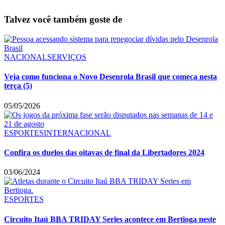
Talvez você também goste de
NACIONAL
SERVIÇOS
Veja como funciona o Novo Desenrola Brasil que começa nesta
terça (5)
05/05/2026
ESPORTES
INTERNACIONAL
Confira os duelos das oitavas de final da Libertadores 2024
03/06/2024
ESPORTES
Circuito Itaú BBA TRIDAY Series acontece em Bertioga neste