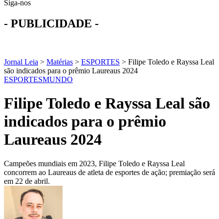
Siga-nos
- PUBLICIDADE -
Jornal Leia
>
Matérias
>
ESPORTES
>
Filipe Toledo e Rayssa Leal
são indicados para o prêmio Laureaus 2024
ESPORTES
MUNDO
Filipe Toledo e Rayssa Leal são
indicados para o prêmio
Laureaus 2024
Campeões mundiais em 2023, Filipe Toledo e Rayssa Leal
concorrem ao Laureaus de atleta de esportes de ação; premiação será
em 22 de abril.