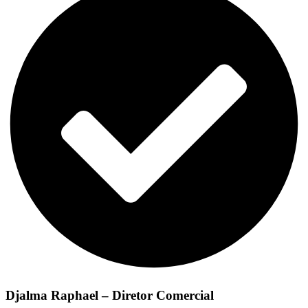
Djalma Raphael – Diretor Comercial