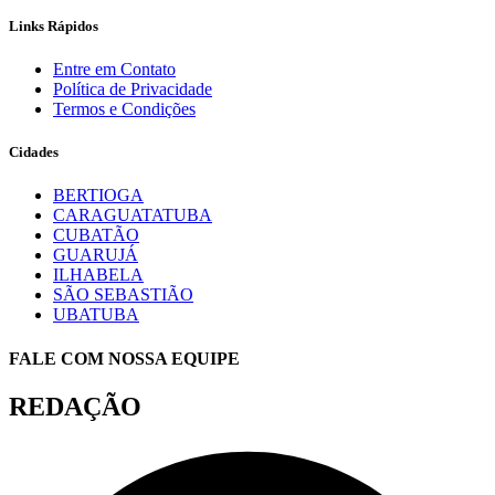
Links Rápidos
Entre em Contato
Política de Privacidade
Termos e Condições
Cidades
BERTIOGA
CARAGUATATUBA
CUBATÃO
GUARUJÁ
ILHABELA
SÃO SEBASTIÃO
UBATUBA
FALE COM NOSSA EQUIPE
REDAÇÃO