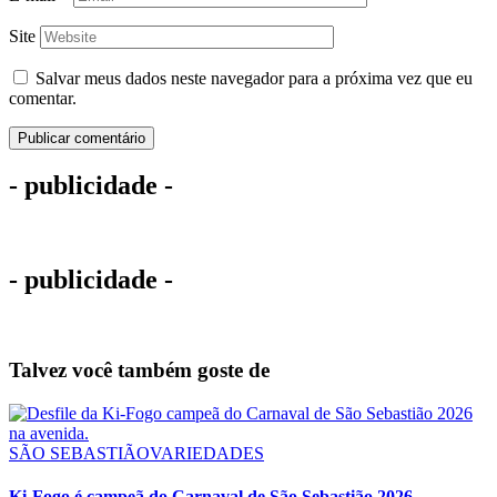
Site
Salvar meus dados neste navegador para a próxima vez que eu
comentar.
- publicidade -
- publicidade -
Talvez você também goste de
SÃO SEBASTIÃO
VARIEDADES
Ki-Fogo é campeã do Carnaval de São Sebastião 2026