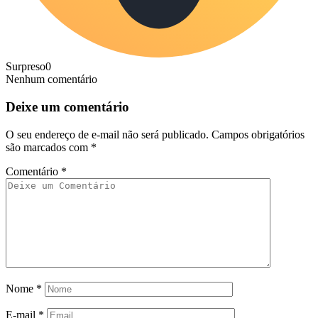
Surpreso
0
Nenhum comentário
Deixe um comentário
O seu endereço de e-mail não será publicado.
Campos obrigatórios
são marcados com
*
Comentário
*
Nome
*
E-mail
*