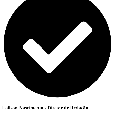
Lailson Nascimento - Diretor de Redação