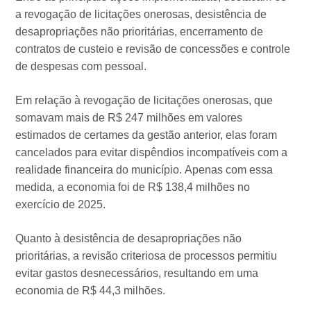
a revogação de licitações onerosas, desistência de
desapropriações não prioritárias, encerramento de
contratos de custeio e revisão de concessões e controle
de despesas com pessoal.
Em relação à revogação de licitações onerosas, que
somavam mais de R$ 247 milhões em valores
estimados de certames da gestão anterior, elas foram
cancelados para evitar dispêndios incompatíveis com a
realidade financeira do município. Apenas com essa
medida, a economia foi de R$ 138,4 milhões no
exercício de 2025.
Quanto à desistência de desapropriações não
prioritárias, a revisão criteriosa de processos permitiu
evitar gastos desnecessários, resultando em uma
economia de R$ 44,3 milhões.