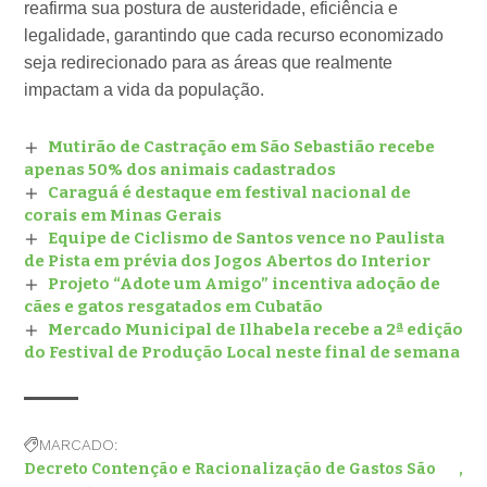
reafirma sua postura de austeridade, eficiência e
legalidade, garantindo que cada recurso economizado
seja redirecionado para as áreas que realmente
impactam a vida da população.
Mutirão de Castração em São Sebastião recebe
apenas 50% dos animais cadastrados
Caraguá é destaque em festival nacional de
corais em Minas Gerais
Equipe de Ciclismo de Santos vence no Paulista
de Pista em prévia dos Jogos Abertos do Interior
Projeto “Adote um Amigo” incentiva adoção de
cães e gatos resgatados em Cubatão
Mercado Municipal de Ilhabela recebe a 2ª edição
do Festival de Produção Local neste final de semana
MARCADO:
Decreto Contenção e Racionalização de Gastos São