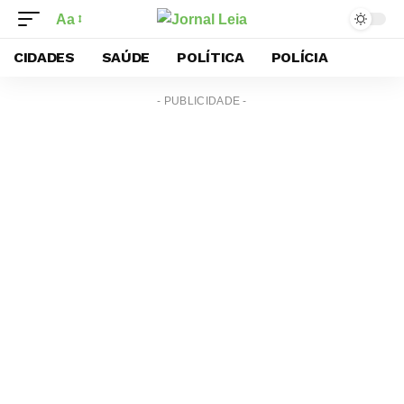
Aa
CIDADES
SAÚDE
POLÍTICA
POLÍCIA
- PUBLICIDADE -