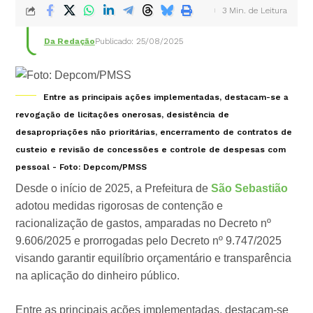
3 Min. de Leitura
Da Redação
Publicado: 25/08/2025
Entre as principais ações implementadas, destacam-se a
revogação de licitações onerosas, desistência de
desapropriações não prioritárias, encerramento de contratos de
custeio e revisão de concessões e controle de despesas com
pessoal - Foto: Depcom/PMSS
Desde o início de 2025, a Prefeitura de
São Sebastião
adotou medidas rigorosas de contenção e
racionalização de gastos, amparadas no Decreto nº
9.606/2025 e prorrogadas pelo Decreto nº 9.747/2025
visando garantir equilíbrio orçamentário e transparência
na aplicação do dinheiro público.
Entre as principais ações implementadas, destacam-se