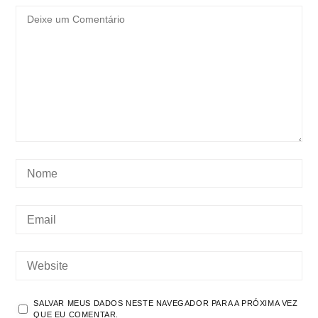
SALVAR MEUS DADOS NESTE NAVEGADOR PARA A PRÓXIMA VEZ
QUE EU COMENTAR.