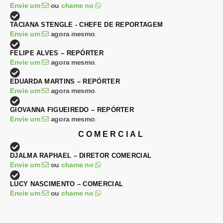
Envie um
ou
chame no
TACIANA STENGLE - CHEFE DE REPORTAGEM
Envie um
agora mesmo
.
FELIPE ALVES – REPÓRTER
Envie um
agora mesmo
.
EDUARDA MARTINS – REPÓRTER
Envie um
agora mesmo
.
GIOVANNA FIGUEIREDO – REPÓRTER
Envie um
agora mesmo
.
COMERCIAL
DJALMA RAPHAEL – DIRETOR COMERCIAL
Envie um
ou
chame no
LUCY NASCIMENTO – COMERCIAL
Envie um
ou
chame no