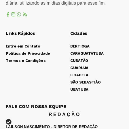
diária, utilizando as mídias digitais para esse fim.
Links Rápidos
Cidades
Entre em Contato
BERTIOGA
Política de Privacidade
CARAGUATATUBA
Termos e Condições
CUBATÃO
GUARUJÁ
ILHABELA
SÃO SEBASTIÃO
UBATUBA
FALE COM NOSSA EQUIPE
REDAÇÃO
LAILSON NASCIMENTO - DIRETOR DE REDAÇÃO