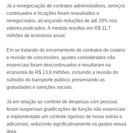
Já a renegociação de contratos administrativos, serviços
continuados e locações foram reavaliados e
renegociados, alcançando reduções de até 20% nos
valores praticados. A medida resultou em R$ 11,7
milhões de economia anual.
Em se tratando do encerramento de contratos de custeio
e revisão de concessões, ajustes considerados não
essenciais foram descontinuados e resultaram na
economia de R$ 13,9 milhões, incluindo a revisão do
subsídio do transporte público, preservando as
gratuidades e isenções sociais.
Já em relação ao controle de despesas com pessoal,
foram suspensas gratificações de função não essenciais
e implementado um controle rigoroso de horas extras e
adicionais, reduzindo significativamente os gastos nessa
área.