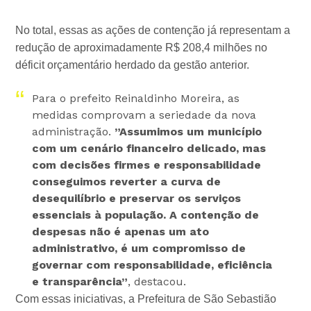
No total, essas as ações de contenção já representam a
redução de aproximadamente R$ 208,4 milhões no
déficit orçamentário herdado da gestão anterior.
Para o prefeito Reinaldinho Moreira, as
medidas comprovam a seriedade da nova
administração.
”Assumimos um município
com um cenário financeiro delicado, mas
com decisões firmes e responsabilidade
conseguimos reverter a curva de
desequilíbrio e preservar os serviços
essenciais à população. A contenção de
despesas não é apenas um ato
administrativo, é um compromisso de
governar com responsabilidade, eficiência
e transparência”
, destacou.
Com essas iniciativas, a Prefeitura de São Sebastião