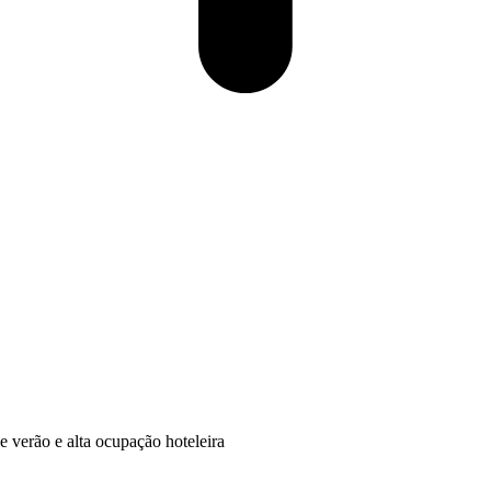
e verão e alta ocupação hoteleira