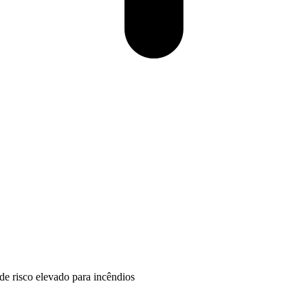
de risco elevado para incêndios