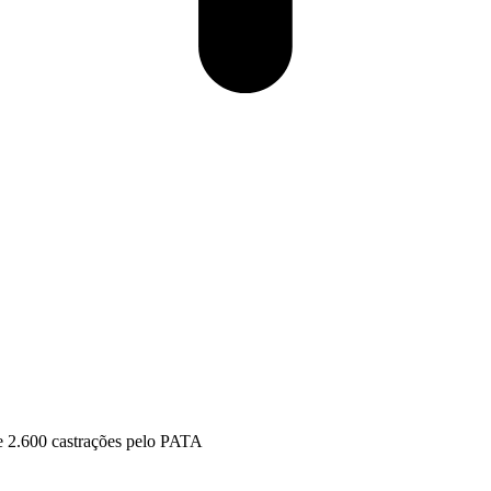
de 2.600 castrações pelo PATA