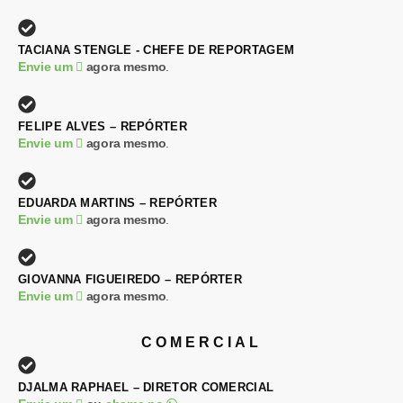
TACIANA STENGLE - CHEFE DE REPORTAGEM
Envie um
agora mesmo
.
FELIPE ALVES – REPÓRTER
Envie um
agora mesmo
.
EDUARDA MARTINS – REPÓRTER
Envie um
agora mesmo
.
GIOVANNA FIGUEIREDO – REPÓRTER
Envie um
agora mesmo
.
COMERCIAL
DJALMA RAPHAEL – DIRETOR COMERCIAL