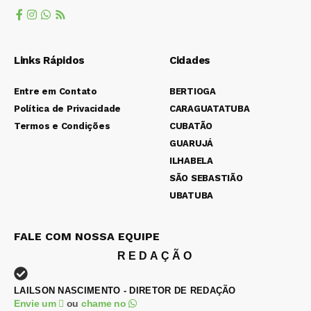
Links Rápidos
Cidades
Entre em Contato
BERTIOGA
Política de Privacidade
CARAGUATATUBA
Termos e Condições
CUBATÃO
GUARUJÁ
ILHABELA
SÃO SEBASTIÃO
UBATUBA
FALE COM NOSSA EQUIPE
REDAÇÃO
LAILSON NASCIMENTO - DIRETOR DE REDAÇÃO
Envie um
ou
chame no