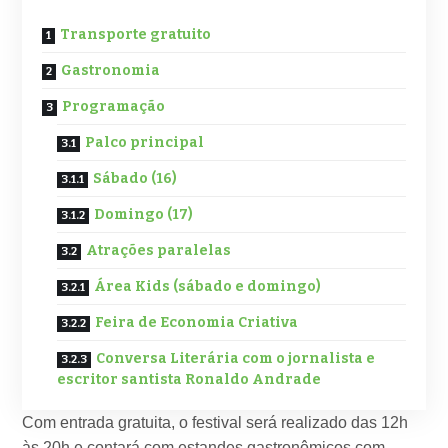
Transporte gratuito
Gastronomia
Programação
Palco principal
Sábado (16)
Domingo (17)
Atrações paralelas
Área Kids (sábado e domingo)
Feira de Economia Criativa
Conversa Literária com o jornalista e
escritor santista Ronaldo Andrade
Com entrada gratuita, o festival será realizado das 12h
às 20h e contará com estandes gastronômicos com