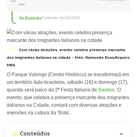
Da Redação
Publicado: 14/08/2025
Com várias atrações, evento celebra presença marcante
dos imigrantes italianos na cidade - Foto: Raimundo Rosa/Arquivo
PMS
O Parque Valongo (Centro Histórico) se transformará em
um território ítalo-brasileiro, sábado (16) e domingo (17),
quando será palco da 2ª Festa Italiana de
Santos
. O
evento, que celebra a presença marcante dos imigrantes
italianos na Cidade, contará com diversas atrações e
imersões na cultura da ‘Bota’.
Conteúdos