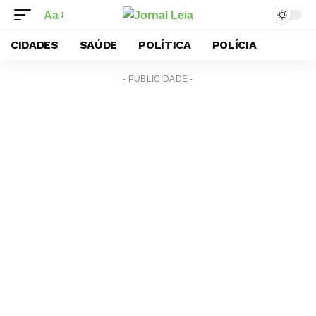
Aa
CIDADES
SAÚDE
POLÍTICA
POLÍCIA
- PUBLICIDADE -