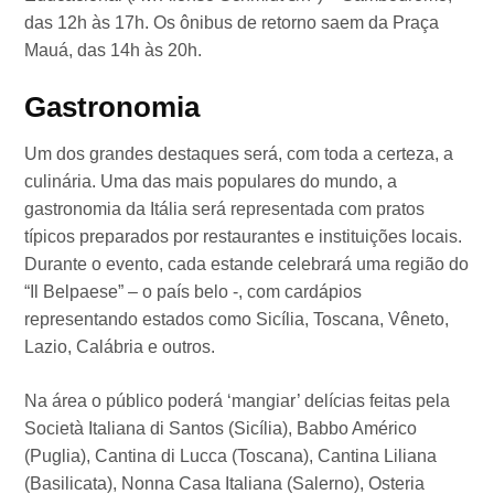
das 12h às 17h. Os ônibus de retorno saem da Praça
Mauá, das 14h às 20h.
Gastronomia
Um dos grandes destaques será, com toda a certeza, a
culinária. Uma das mais populares do mundo, a
gastronomia da Itália será representada com pratos
típicos preparados por restaurantes e instituições locais.
Durante o evento, cada estande celebrará uma região do
“Il Belpaese” – o país belo -, com cardápios
representando estados como Sicília, Toscana, Vêneto,
Lazio, Calábria e outros.
Na área o público poderá ‘mangiar’ delícias feitas pela
Società Italiana di Santos (Sicília), Babbo Américo
(Puglia), Cantina di Lucca (Toscana), Cantina Liliana
(Basilicata), Nonna Casa Italiana (Salerno), Osteria