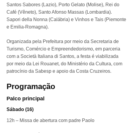
Santos Sabores (Lazio), Porto Gelato (Molise), Rei do
Café (Vêneto), Santo Afonso Massas (Lombardia).
Sapori della Nonna (Calábria) e Vinhos e Tais (Piemonte
e Emilia-Romagna).
Organizada pela Prefeitura por meio da Secretaria de
Turismo, Comércio e Empreendedorismo, em parceria
com a Società Italiana di Santos, a festa é viabilizada
por meio da Lei Rouanet, do Ministério da Cultura, com
patrocínio da Sabesp e apoio da Costa Cruzeiros.
Programação
Palco principal
Sábado (16)
12h – Missa de abertura com padre Paolo