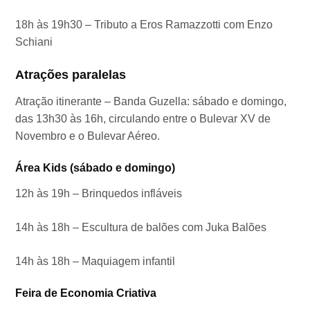
18h às 19h30 – Tributo a Eros Ramazzotti com Enzo
Schiani
Atrações paralelas
Atração itinerante – Banda Guzella: sábado e domingo,
das 13h30 às 16h, circulando entre o Bulevar XV de
Novembro e o Bulevar Aéreo.
Área Kids (sábado e domingo)
12h às 19h – Brinquedos infláveis
14h às 18h – Escultura de balões com Juka Balões
14h às 18h – Maquiagem infantil
Feira de Economia Criativa