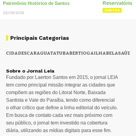
Patrimônio Histórico de Santos
SANTOS
02/09/2025
Principais Categorias
CIDADES
CARAGUATATUBA
BERTIOGA
ILHABELA
SAÚDE
Sobre o Jornal Leia
Fundado por Laerton Santos em 2015, o jornal LEIA
tem como principal missão integrar as cidades que
compõem as regiões do Litoral Norte, Baixada
Santista e Vale do Paraíba, tendo como diferencial
o olhar crítico que define a linha editorial do veículo.
Em busca de contato cada vez mais próximo com
seu público, o jornal tem investido na cobertura
diária, utilizando as mídias digitais para esse fim.