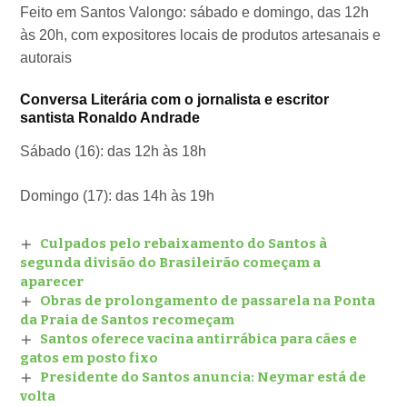
Feito em Santos Valongo: sábado e domingo, das 12h
às 20h, com expositores locais de produtos artesanais e
autorais
Conversa Literária com o jornalista e escritor
santista Ronaldo Andrade
Sábado (16): das 12h às 18h
Domingo (17): das 14h às 19h
Culpados pelo rebaixamento do Santos à
segunda divisão do Brasileirão começam a
aparecer
Obras de prolongamento de passarela na Ponta
da Praia de Santos recomeçam
Santos oferece vacina antirrábica para cães e
gatos em posto fixo
Presidente do Santos anuncia: Neymar está de
volta