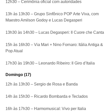
12h30 – Cerimônia oficial com autoridades
13h às 13h30 – Grupo Sinfônico POP Arte Viva, com
Maestro Amilson Godoy e Lucas Degasperi
13h30 às 14h30 – Lucas Degasperi: Il Cuore che Canta
15h às 16h30 – Via Mari + Nino Fornaro: Itália Antiga &
Pop Atual
17h30 às 19h30 – Leonardo Ribeiro: Il Giro d’Italia
Domingo (17)
12h às 13h30 – Sergio de Rosa e Banda
14h às 15h30 – Ricardo Bombarda e Teclados
16h às 17h30 – Harmomusical: Vivo per Italia