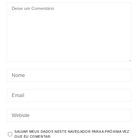
SALVAR MEUS DADOS NESTE NAVEGADOR PARA A PRÓXIMA VEZ
QUE EU COMENTAR.