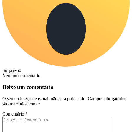
Surpreso
0
Nenhum comentário
Deixe um comentário
O seu endereço de e-mail não será publicado.
Campos obrigatórios
são marcados com
*
Comentário
*