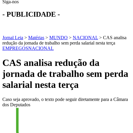
Siga-nos
- PUBLICIDADE -
Jornal Leia
>
Matérias
>
MUNDO
>
NACIONAL
>
CAS analisa
redução da jornada de trabalho sem perda salarial nesta terça
EMPREGOS
NACIONAL
CAS analisa redução da
jornada de trabalho sem perda
salarial nesta terça
Caso seja aprovado, o texto pode seguir diretamente para a Câmara
dos Deputados