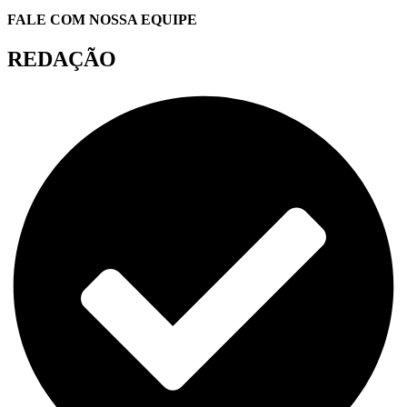
FALE COM NOSSA EQUIPE
REDAÇÃO