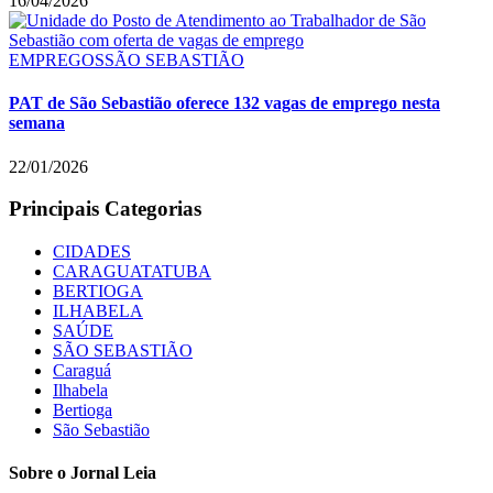
16/04/2026
EMPREGOS
SÃO SEBASTIÃO
PAT de São Sebastião oferece 132 vagas de emprego nesta
semana
22/01/2026
Principais Categorias
CIDADES
CARAGUATATUBA
BERTIOGA
ILHABELA
SAÚDE
SÃO SEBASTIÃO
Caraguá
Ilhabela
Bertioga
São Sebastião
Sobre o Jornal Leia