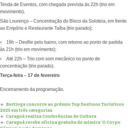
Tenda de Eventos, com chegada prevista às 22h (trio em
movimento).
São Lourenço – Concentração do Bloco da Soloteia, em frente
ao Empório e Restaurante Taíba (trio parado);
19h – Desfile pelo bairro, com retorno ao ponto de partida
às 21h (trio em movimento);
Até 22h – Trio com som mecânico no ponto de
concentração (trio parado).
Terça-feira – 17 de fevereiro
Encerramento da programação.
Bertioga concorre ao prêmio Top Destinos Turísticos
2025 em três categorias
Caraguá realiza Conferências de Cultura
Caraguá recebe oficina gratuita de mímica ‘O Corpo