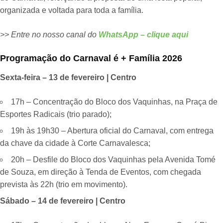
organizada e voltada para toda a família.
>> Entre no nosso canal do
WhatsApp – clique aqui
Programação do Carnaval é + Família 2026
Sexta-feira – 13 de fevereiro | Centro
17h – Concentração do Bloco dos Vaquinhas, na Praça de
Esportes Radicais (trio parado);
19h às 19h30 – Abertura oficial do Carnaval, com entrega
da chave da cidade à Corte Carnavalesca;
20h – Desfile do Bloco dos Vaquinhas pela Avenida Tomé
de Souza, em direção à Tenda de Eventos, com chegada
prevista às 22h (trio em movimento).
Sábado – 14 de fevereiro | Centro