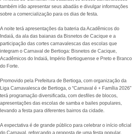
também irão apresentar seus abadás e divulgar informações
sobre a comercialização para os dias de festa.
A noite terá apresentações da bateria da Acadêmicos do
Indaiá, da ala das baianas da Bisnetos de Cacique e a
participação das cortes carnavalescas das escolas que
integram o Carnaval de Bertioga: Bisnetos de Cacique,
Acadêmicos do Indaiá, Império Bertioguense e Preto e Branco
do Forte.
Promovido pela Prefeitura de Bertioga, com organização da
Liga Carnavalesca de Bertioga, o “Carnaval é + Família 2026”
terá programação diversificada, com desfiles de blocos,
apresentações das escolas de samba e bailes populares,
levando a festa para diferentes bairros da cidade.
A expectativa é de grande público para celebrar o início oficial
do Carnaval, reforçando a proposta de uma festa popular,