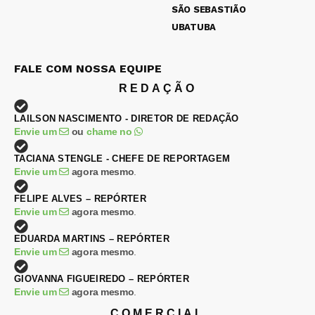
SÃO SEBASTIÃO
UBATUBA
FALE COM NOSSA EQUIPE
REDAÇÃO
LAILSON NASCIMENTO - DIRETOR DE REDAÇÃO
Envie um
ou
chame no
TACIANA STENGLE - CHEFE DE REPORTAGEM
Envie um
agora mesmo
.
FELIPE ALVES – REPÓRTER
Envie um
agora mesmo
.
EDUARDA MARTINS – REPÓRTER
Envie um
agora mesmo
.
GIOVANNA FIGUEIREDO – REPÓRTER
Envie um
agora mesmo
.
COMERCIAL