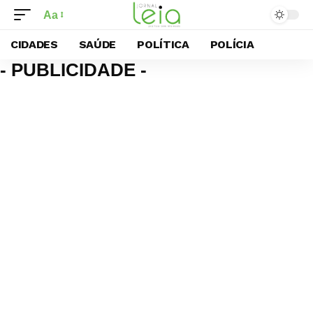
Aa
CIDADES
SAÚDE
POLÍTICA
POLÍCIA
- PUBLICIDADE -