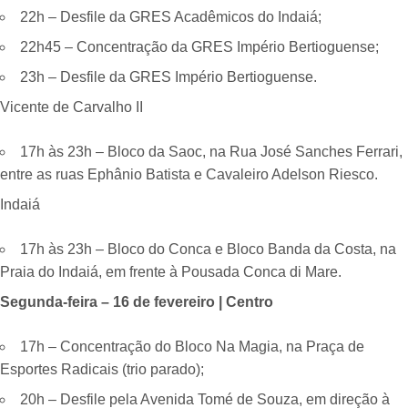
22h – Desfile da GRES Acadêmicos do Indaiá;
22h45 – Concentração da GRES Império Bertioguense;
23h – Desfile da GRES Império Bertioguense.
Vicente de Carvalho II
17h às 23h – Bloco da Saoc, na Rua José Sanches Ferrari,
entre as ruas Ephânio Batista e Cavaleiro Adelson Riesco.
Indaiá
17h às 23h – Bloco do Conca e Bloco Banda da Costa, na
Praia do Indaiá, em frente à Pousada Conca di Mare.
Segunda-feira – 16 de fevereiro | Centro
17h – Concentração do Bloco Na Magia, na Praça de
Esportes Radicais (trio parado);
20h – Desfile pela Avenida Tomé de Souza, em direção à