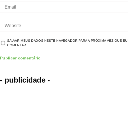
SALVAR MEUS DADOS NESTE NAVEGADOR PARA A PRÓXIMA VEZ QUE EU
COMENTAR.
- publicidade -