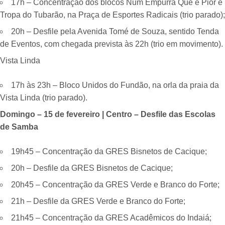
17h – Concentração dos blocos Num Empurra Que é Pior e
Tropa do Tubarão, na Praça de Esportes Radicais (trio parado);
20h – Desfile pela Avenida Tomé de Souza, sentido Tenda
de Eventos, com chegada prevista às 22h (trio em movimento).
Vista Linda
17h às 23h – Bloco Unidos do Fundão, na orla da praia da
Vista Linda (trio parado).
Domingo – 15 de fevereiro | Centro – Desfile das Escolas
de Samba
19h45 – Concentração da GRES Bisnetos de Cacique;
20h – Desfile da GRES Bisnetos de Cacique;
20h45 – Concentração da GRES Verde e Branco do Forte;
21h – Desfile da GRES Verde e Branco do Forte;
21h45 – Concentração da GRES Acadêmicos do Indaiá;