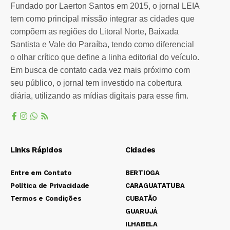
Fundado por Laerton Santos em 2015, o jornal LEIA
tem como principal missão integrar as cidades que
compõem as regiões do Litoral Norte, Baixada
Santista e Vale do Paraíba, tendo como diferencial
o olhar crítico que define a linha editorial do veículo.
Em busca de contato cada vez mais próximo com
seu público, o jornal tem investido na cobertura
diária, utilizando as mídias digitais para esse fim.
Links Rápidos
Cidades
Entre em Contato
BERTIOGA
Política de Privacidade
CARAGUATATUBA
Termos e Condições
CUBATÃO
GUARUJÁ
ILHABELA