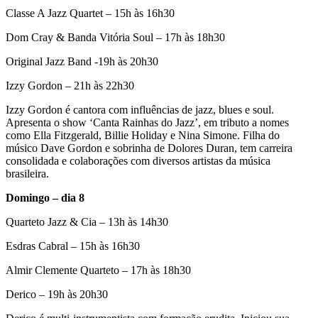
Classe A Jazz Quartet – 15h às 16h30
Dom Cray & Banda Vitória Soul – 17h às 18h30
Original Jazz Band -19h às 20h30
Izzy Gordon – 21h às 22h30
Izzy Gordon é cantora com influências de jazz, blues e soul.
Apresenta o show ‘Canta Rainhas do Jazz’, em tributo a nomes
como Ella Fitzgerald, Billie Holiday e Nina Simone. Filha do
músico Dave Gordon e sobrinha de Dolores Duran, tem carreira
consolidada e colaborações com diversos artistas da música
brasileira.
Domingo – dia 8
Quarteto Jazz & Cia – 13h às 14h30
Esdras Cabral – 15h às 16h30
Almir Clemente Quarteto – 17h às 18h30
Derico – 19h às 20h30