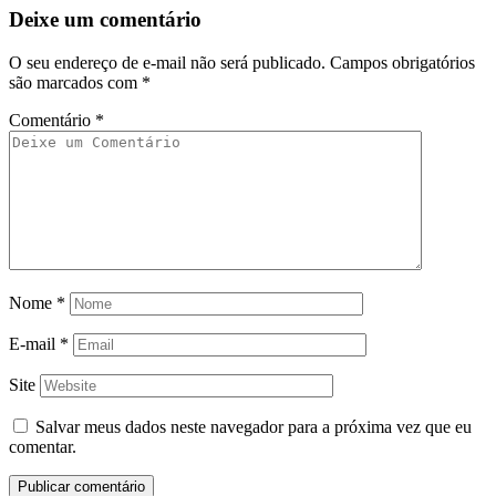
Deixe um comentário
O seu endereço de e-mail não será publicado.
Campos obrigatórios
são marcados com
*
Comentário
*
Nome
*
E-mail
*
Site
Salvar meus dados neste navegador para a próxima vez que eu
comentar.