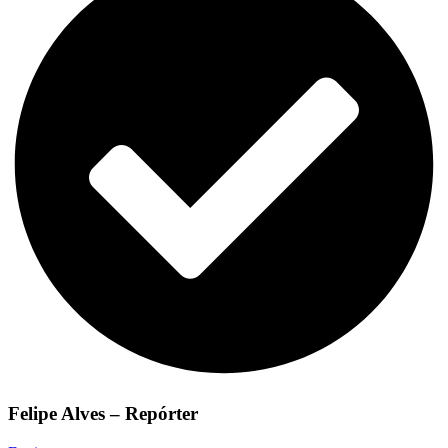
Felipe Alves – Repórter