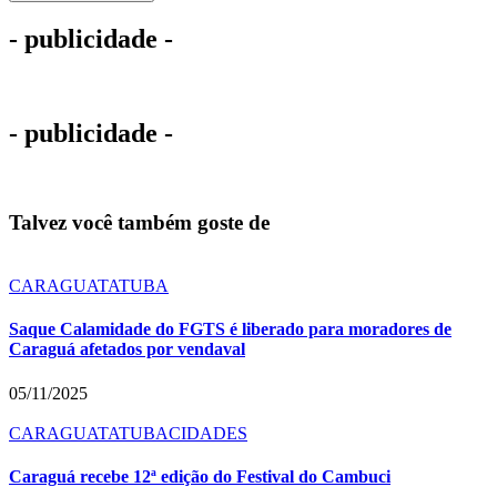
- publicidade -
- publicidade -
Talvez você também goste de
CARAGUATATUBA
Saque Calamidade do FGTS é liberado para moradores de
Caraguá afetados por vendaval
05/11/2025
CARAGUATATUBA
CIDADES
Caraguá recebe 12ª edição do Festival do Cambuci