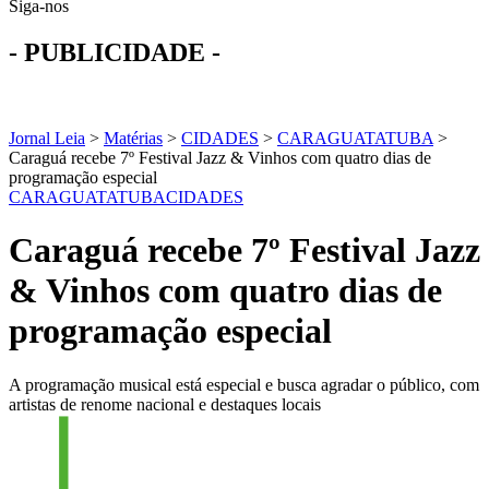
Siga-nos
- PUBLICIDADE -
Jornal Leia
>
Matérias
>
CIDADES
>
CARAGUATATUBA
>
Caraguá recebe 7º Festival Jazz & Vinhos com quatro dias de
programação especial
CARAGUATATUBA
CIDADES
Caraguá recebe 7º Festival Jazz
& Vinhos com quatro dias de
programação especial
A programação musical está especial e busca agradar o público, com
artistas de renome nacional e destaques locais