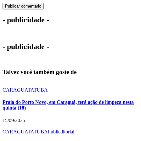
- publicidade -
- publicidade -
Talvez você também goste de
CARAGUATATUBA
Praia do Porto Novo, em Caraguá, terá ação de limpeza nesta
quinta (18)
15/09/2025
CARAGUATATUBA
Publieditorial