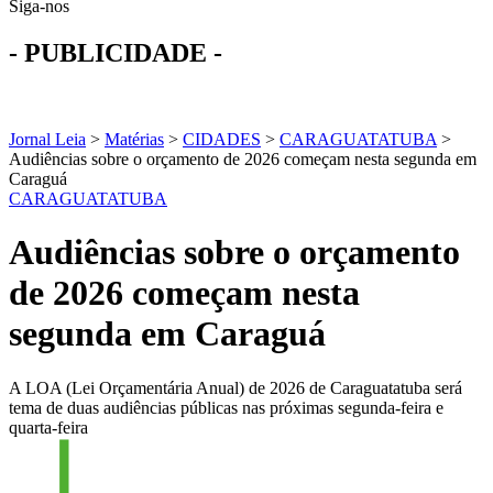
Siga-nos
- PUBLICIDADE -
Jornal Leia
>
Matérias
>
CIDADES
>
CARAGUATATUBA
>
Audiências sobre o orçamento de 2026 começam nesta segunda em
Caraguá
CARAGUATATUBA
Audiências sobre o orçamento
de 2026 começam nesta
segunda em Caraguá
A LOA (Lei Orçamentária Anual) de 2026 de Caraguatatuba será
tema de duas audiências públicas nas próximas segunda-feira e
quarta-feira