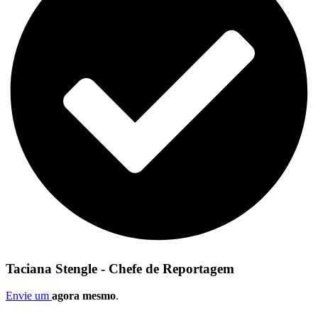
Taciana Stengle - Chefe de Reportagem
Envie um
agora mesmo
.