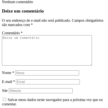
Nenhum comentário
Deixe um comentário
O seu endereço de e-mail não será publicado.
Campos obrigatórios
são marcados com
*
Comentário
*
Nome
*
E-mail
*
Site
Salvar meus dados neste navegador para a próxima vez que eu
comentar.