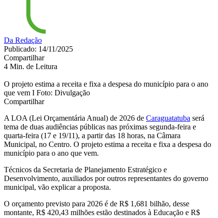
Da Redação
Publicado: 14/11/2025
Compartilhar
4 Min. de Leitura
O projeto estima a receita e fixa a despesa do município para o ano
que vem I Foto: Divulgação
Compartilhar
A LOA (Lei Orçamentária Anual) de 2026 de
Caraguatatuba
será
tema de duas audiências públicas nas próximas segunda-feira e
quarta-feira (17 e 19/11), a partir das 18 horas, na Câmara
Municipal, no Centro. O projeto estima a receita e fixa a despesa do
município para o ano que vem.
Técnicos da Secretaria de Planejamento Estratégico e
Desenvolvimento, auxiliados por outros representantes do governo
municipal, vão explicar a proposta.
O orçamento previsto para 2026 é de R$ 1,681 bilhão, desse
montante, R$ 420,43 milhões estão destinados à Educação e R$