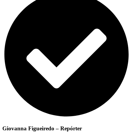
Giovanna Figueiredo – Repórter