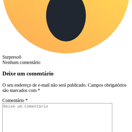
Surpreso
0
Nenhum comentário
Deixe um comentário
O seu endereço de e-mail não será publicado.
Campos obrigatórios
são marcados com
*
Comentário
*