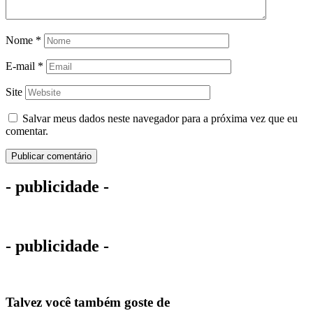
Nome
*
E-mail
*
Site
Salvar meus dados neste navegador para a próxima vez que eu
comentar.
- publicidade -
- publicidade -
Talvez você também goste de