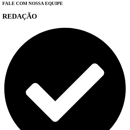
FALE COM NOSSA EQUIPE
REDAÇÃO