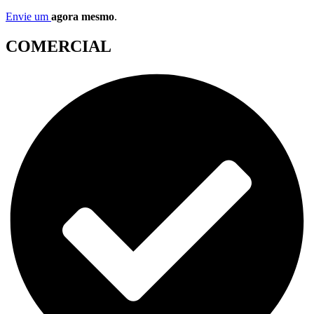
Envie um
agora mesmo
.
COMERCIAL