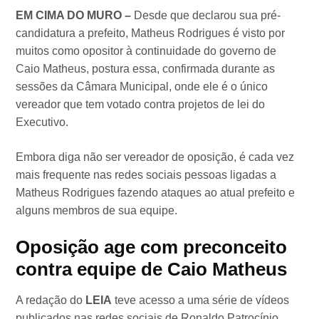
EM CIMA DO MURO –
Desde que declarou sua pré-
candidatura a prefeito, Matheus Rodrigues é visto por
muitos como opositor à continuidade do governo de
Caio Matheus, postura essa, confirmada durante as
sessões da Câmara Municipal, onde ele é o único
vereador que tem votado contra projetos de lei do
Executivo.
Embora diga não ser vereador de oposição, é cada vez
mais frequente nas redes sociais pessoas ligadas a
Matheus Rodrigues fazendo ataques ao atual prefeito e
alguns membros de sua equipe.
Oposição age com preconceito
contra equipe de Caio Matheus
A redação do
LEIA
teve acesso a uma série de vídeos
publicados nas redes sociais de Ronaldo Patrocínio