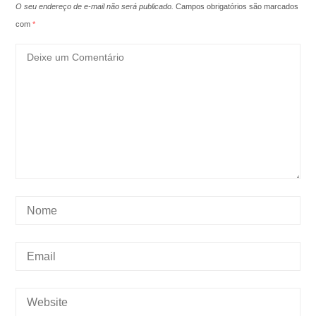
O seu endereço de e-mail não será publicado.
Campos obrigatórios são marcados
com
*