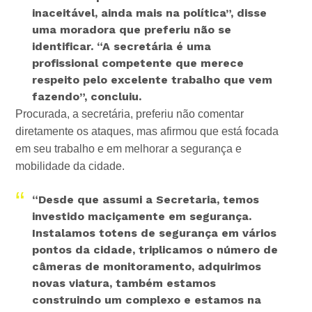
inaceitável, ainda mais na política”
, disse
uma moradora que preferiu não se
identificar.
“A secretária é uma
profissional competente que merece
respeito pelo excelente trabalho que vem
fazendo”
, concluiu.
Procurada, a secretária, preferiu não comentar
diretamente os ataques, mas afirmou que está focada
em seu trabalho e em melhorar a segurança e
mobilidade da cidade.
“Desde que assumi a Secretaria, temos
investido maciçamente em segurança.
Instalamos totens de segurança em vários
pontos da cidade, triplicamos o número de
câmeras de monitoramento, adquirimos
novas viatura, também estamos
construindo um complexo e estamos na