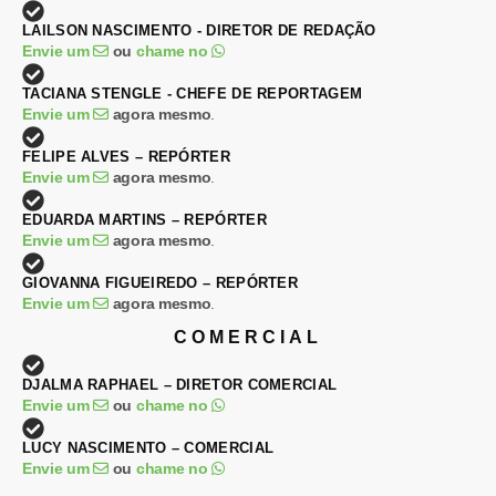
LAILSON NASCIMENTO - DIRETOR DE REDAÇÃO
Envie um
ou
chame no
TACIANA STENGLE - CHEFE DE REPORTAGEM
Envie um
agora mesmo
.
FELIPE ALVES – REPÓRTER
Envie um
agora mesmo
.
EDUARDA MARTINS – REPÓRTER
Envie um
agora mesmo
.
GIOVANNA FIGUEIREDO – REPÓRTER
Envie um
agora mesmo
.
COMERCIAL
DJALMA RAPHAEL – DIRETOR COMERCIAL
Envie um
ou
chame no
LUCY NASCIMENTO – COMERCIAL
Envie um
ou
chame no