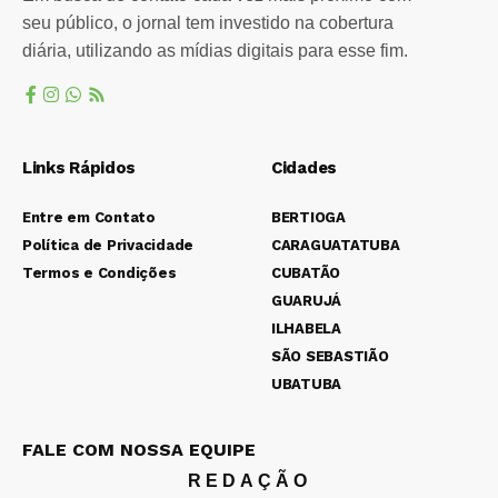
seu público, o jornal tem investido na cobertura
diária, utilizando as mídias digitais para esse fim.
Links Rápidos
Cidades
Entre em Contato
BERTIOGA
Política de Privacidade
CARAGUATATUBA
Termos e Condições
CUBATÃO
GUARUJÁ
ILHABELA
SÃO SEBASTIÃO
UBATUBA
FALE COM NOSSA EQUIPE
REDAÇÃO