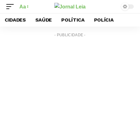
Aa
CIDADES
SAÚDE
POLÍTICA
POLÍCIA
- PUBLICIDADE -