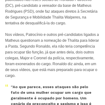
(DC), pré-candidato a vereador da base de Matheus
Rodrigues (PSD), onde faz ataques diretos à Secretária
de Segurança e Mobilidade Thalita Walperes, na
tentativa de desqualificá-la do cargo.
Nos vídeos, Patrocínio e outros pré-candidatos ligados a
Matheus questionam a nomeação de Thalita para liderar
a Pasta. Segundo Ronaldo, ela não teria competência
para ocupar tão função, já que antes dela, dois outros
colegas, Major e Coronel da polícia, respectivamente,
foram exonerados do cargo. Ronaldo diz ainda, em um
de seus vídeos, que está mais preparado para ocupar o
cargo.
“Ao que parece, esses ataques são pelo
fato de uma mulher ocupar um cargo que
geralmente é ocupado por homens. Um
cenário de preconceito e sexismo e isso é